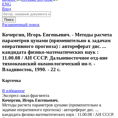
ENG
Вход
Поиск
Расширенный поиск
Кочергин, Игорь Евгеньевич. - Методы расчета
параметров цунами (применительно к задачам
оперативного прогноза) : автореферат дис. ...
кандидата физико-математических наук :
11.00.08 / АН СССР. Дальневосточное отд-ние
тихоокеанский океанологический ин-т. -
Владивосток, 1990. - 22 с.
Карточка
В избранное
Экспресс-заказ фрагмента
Кочергин, Игорь Евгеньевич.
Методы расчета параметров цунами (применительно к
задачам оперативного прогноза) : автореферат дис. ...
кандидата физико-математических наук : 11.00.08 / АН СССР.