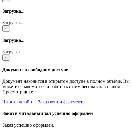
Загрузка...
Загрузка...
×
Загрузка...
Загрузка...
×
Документ в свободном доступе
Документ находится в открытом доступе в полном объёме. Вы
можете ознакомиться и работать с ним бесплатно в нашем
Просмотрщике.
Читать онлайн
Заказ копии фрагмента
Заказ в читальный зал успешно оформлен
Заказ успешно оформлен.