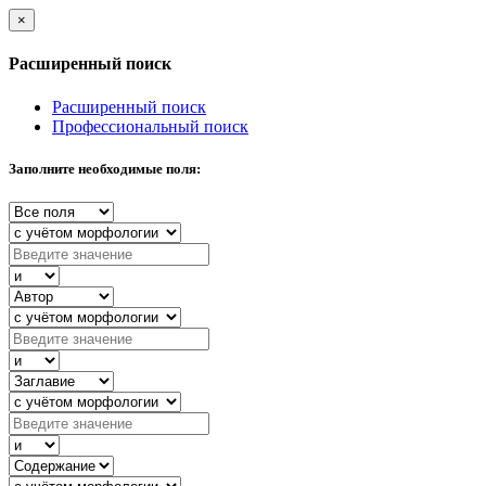
×
Расширенный поиск
Расширенный поиск
Профессиональный поиск
Заполните необходимые поля: