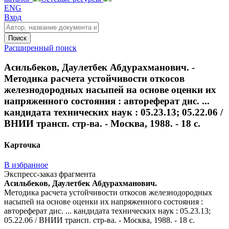
ENG
Вход
Поиск
Расширенный поиск
Асильбеков, Даулетбек Абдурахманович. -
Методика расчета устойчивости откосов
железнодородных насыпей на основе оценки их
напряженного состояния : автореферат дис. ...
кандидата технических наук : 05.23.13; 05.22.06 /
ВНИИ трансп. стр-ва. - Москва, 1988. - 18 с.
Карточка
В избранное
Экспресс-заказ фрагмента
Асильбеков, Даулетбек Абдурахманович.
Методика расчета устойчивости откосов железнодородных
насыпей на основе оценки их напряженного состояния :
автореферат дис. ... кандидата технических наук : 05.23.13;
05.22.06 / ВНИИ трансп. стр-ва. - Москва, 1988. - 18 с.