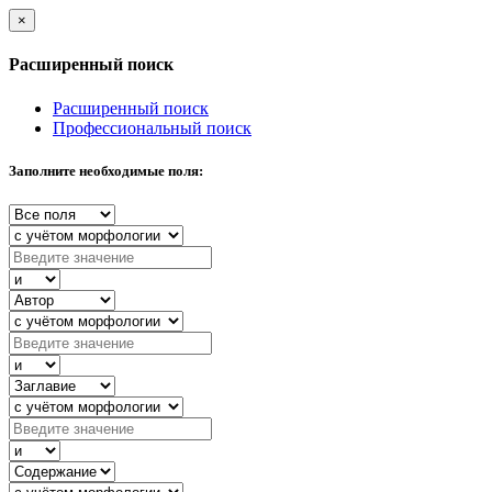
×
Расширенный поиск
Расширенный поиск
Профессиональный поиск
Заполните необходимые поля: