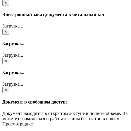
×
Электронный заказ документа в читальный зал
Загрузка...
×
Загрузка...
Загрузка...
×
Загрузка...
Загрузка...
×
Документ в свободном доступе
Документ находится в открытом доступе в полном объёме. Вы
можете ознакомиться и работать с ним бесплатно в нашем
Просмотрщике.