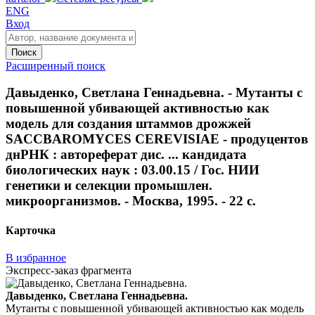
ENG
Вход
Поиск
Расширенный поиск
Давыденко, Светлана Геннадьевна. - Мутанты с
повышенной убивающей активностью как
модель для создания штаммов дрожжей
SACCBAROMYCES CEREVISIAE - продуцентов
днРНК : автореферат дис. ... кандидата
биологических наук : 03.00.15 / Гос. НИИ
генетики и селекции промышлен.
микроорганизмов. - Москва, 1995. - 22 с.
Карточка
В избранное
Экспресс-заказ фрагмента
Давыденко, Светлана Геннадьевна.
Мутанты с повышенной убивающей активностью как модель