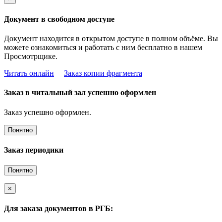
Документ в свободном доступе
Документ находится в открытом доступе в полном объёме. Вы
можете ознакомиться и работать с ним бесплатно в нашем
Просмотрщике.
Читать онлайн
Заказ копии фрагмента
Заказ в читальный зал успешно оформлен
Заказ успешно оформлен.
Понятно
Заказ периодики
Понятно
×
Для заказа документов в РГБ: