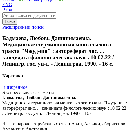
ENG
Вход
Поиск
Расширенный поиск
Бадмаева, Любовь Дашинимаевна. -
Медицинская терминология монгольского
тракта "Чжуд-ши" : автореферат дис. ...
кандидата филологических наук : 10.02.22 /
Ленингр. гос. ун-т. - Ленинград, 1990. - 16 с.
Карточка
В избранное
Экспресс-заказ фрагмента
Бадмаева, Любовь Дашинимаевна.
Медицинская терминология монгольского тракта "Чжуд-ши" :
автореферат дис. ... кандидата филологических наук : 10.02.22
/ Ленингр. гос. ун-т. - Ленинград, 1990. - 16 с.
Языки народов зарубежных стран Азии, Африки, аборигенов
Америки и Австралии