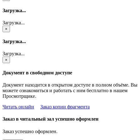
Загрузка...
Загрузка...
×
Загрузка...
Загрузка...
×
Документ в свободном доступе
Документ находится в открытом доступе в полном объёме. Вы
можете ознакомиться и работать с ним бесплатно в нашем
Просмотрщике.
Читать онлайн
Заказ копии фрагмента
Заказ в читальный зал успешно оформлен
Заказ успешно оформлен.