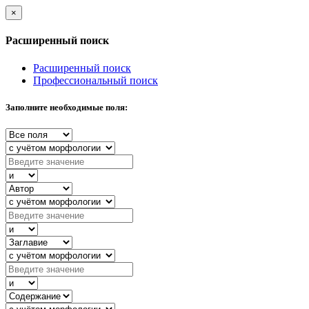
×
Расширенный поиск
Расширенный поиск
Профессиональный поиск
Заполните необходимые поля: