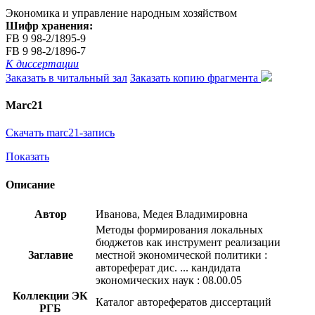
Экономика и управление народным хозяйством
Шифр хранения:
FB 9 98-2/1895-9
FB 9 98-2/1896-7
К диссертации
Заказать в читальный зал
Заказать копию фрагмента
Marc21
Скачать marc21-запись
Показать
Описание
Автор
Иванова, Медея Владимировна
Методы формирования локальных
бюджетов как инструмент реализации
Заглавие
местной экономической политики :
автореферат дис. ... кандидата
экономических наук : 08.00.05
Коллекции ЭК
Каталог авторефератов диссертаций
РГБ