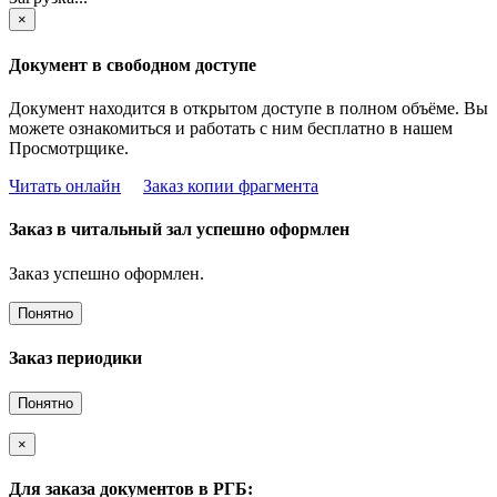
×
Документ в свободном доступе
Документ находится в открытом доступе в полном объёме. Вы
можете ознакомиться и работать с ним бесплатно в нашем
Просмотрщике.
Читать онлайн
Заказ копии фрагмента
Заказ в читальный зал успешно оформлен
Заказ успешно оформлен.
Понятно
Заказ периодики
Понятно
×
Для заказа документов в РГБ: