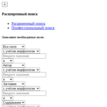
×
Расширенный поиск
Расширенный поиск
Профессиональный поиск
Заполните необходимые поля: