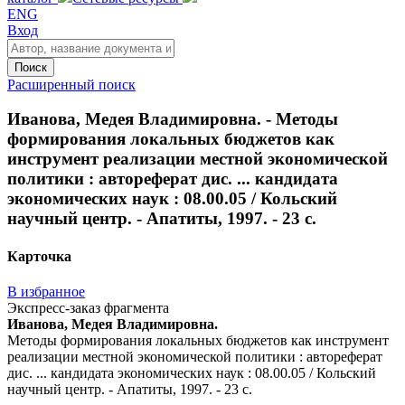
ENG
Вход
Поиск
Расширенный поиск
Иванова, Медея Владимировна. - Методы
формирования локальных бюджетов как
инструмент реализации местной экономической
политики : автореферат дис. ... кандидата
экономических наук : 08.00.05 / Кольский
научный центр. - Апатиты, 1997. - 23 с.
Карточка
В избранное
Экспресс-заказ фрагмента
Иванова, Медея Владимировна.
Методы формирования локальных бюджетов как инструмент
реализации местной экономической политики : автореферат
дис. ... кандидата экономических наук : 08.00.05 / Кольский
научный центр. - Апатиты, 1997. - 23 с.