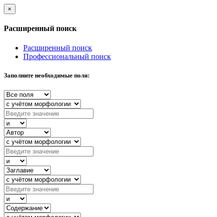
×
Расширенный поиск
Расширенный поиск
Профессиональный поиск
Заполните необходимые поля: