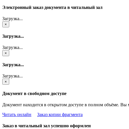
Электронный заказ документа в читальный зал
Загрузка...
×
Загрузка...
Загрузка...
×
Загрузка...
Загрузка...
×
Документ в свободном доступе
Документ находится в открытом доступе в полном объёме. Вы 
Читать онлайн
Заказ копии фрагмента
Заказ в читальный зал успешно оформлен