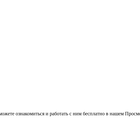
можете ознакомиться и работать с ним бесплатно в нашем Просм