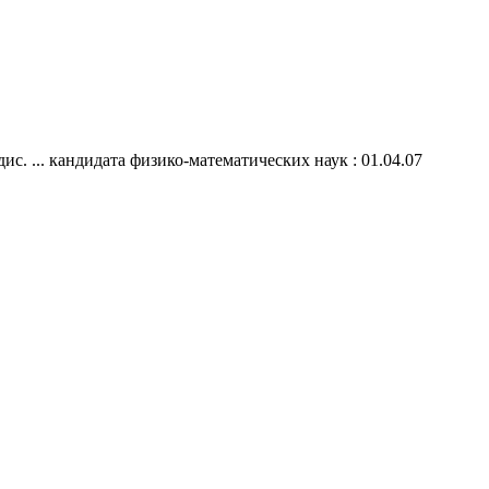
с. ... кандидата физико-математических наук : 01.04.07