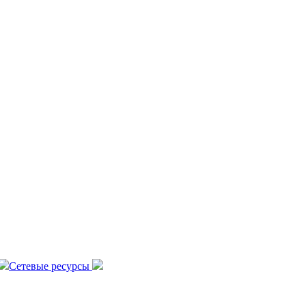
Сетевые ресурсы