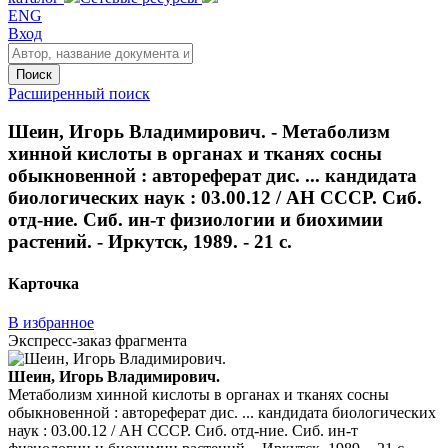
ENG
Вход
Поиск
Расширенный поиск
Шеин, Игорь Владимирович. - Метаболизм
хинной кислоты в органах и тканях сосны
обыкновенной : автореферат дис. ... кандидата
биологических наук : 03.00.12 / АН СССР. Сиб.
отд-ние. Сиб. ин-т физиологии и биохимии
растений. - Иркутск, 1989. - 21 с.
Карточка
В избранное
Экспресс-заказ фрагмента
Шеин, Игорь Владимирович.
Метаболизм хинной кислоты в органах и тканях сосны
обыкновенной : автореферат дис. ... кандидата биологических
наук : 03.00.12 / АН СССР. Сиб. отд-ние. Сиб. ин-т