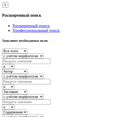
×
Расширенный поиск
Расширенный поиск
Профессиональный поиск
Заполните необходимые поля: