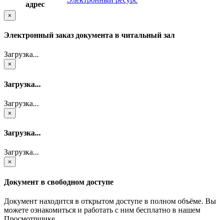
адрес
×
Электронный заказ документа в читальный зал
Загрузка...
×
Загрузка...
Загрузка...
×
Загрузка...
Загрузка...
×
Документ в свободном доступе
Документ находится в открытом доступе в полном объёме. Вы
можете ознакомиться и работать с ним бесплатно в нашем
Просмотрщике.