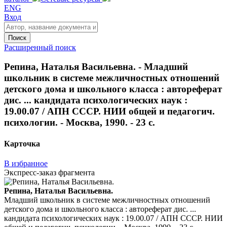
ENG
Вход
Поиск
Расширенный поиск
Репина, Наталья Васильевна. - Младший
школьник в системе межличностных отношений
детского дома и школьного класса : автореферат
дис. ... кандидата психологических наук :
19.00.07 / АПН СССР. НИИ общей и педагогич.
психологии. - Москва, 1990. - 23 с.
Карточка
В избранное
Экспресс-заказ фрагмента
Репина, Наталья Васильевна.
Младший школьник в системе межличностных отношений
детского дома и школьного класса : автореферат дис. ...
кандидата психологических наук : 19.00.07 / АПН СССР. НИИ