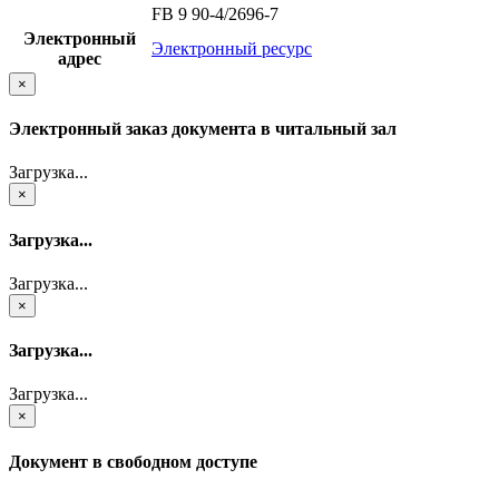
FB 9 90-4/2696-7
Электронный
Электронный ресурс
адрес
×
Электронный заказ документа в читальный зал
Загрузка...
×
Загрузка...
Загрузка...
×
Загрузка...
Загрузка...
×
Документ в свободном доступе