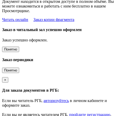
Документ находится в открытом доступе в полном объёме. Вы
можете ознакомиться и работать с ним бесплатно в нашем
Просмотрщике.
Читать онлайн
Заказ копии фрагмента
Заказ в читальный зал успешно оформлен
Заказ успешно оформлен.
Понятно
Заказ периодики
Понятно
×
Для заказа документов в РГБ:
Если вы читатель РГБ,
авторизуйтесь
в личном кабинете и
оформите заказ.
Если вы не являетесь читателем РГБ,
пройдите регистрацию
,