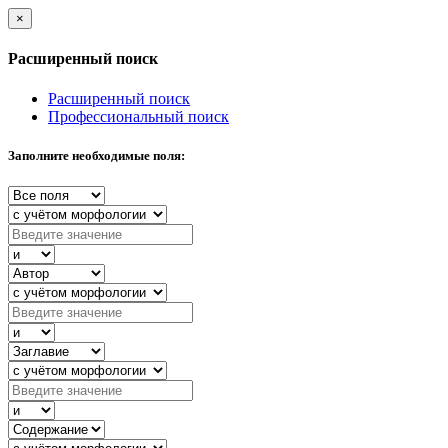
×
Расширенный поиск
Расширенный поиск
Профессиональный поиск
Заполните необходимые поля: