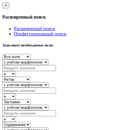
×
Расширенный поиск
Расширенный поиск
Профессиональный поиск
Заполните необходимые поля: