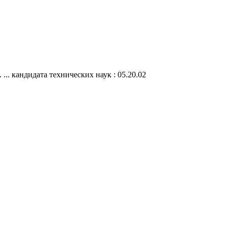
. кандидата технических наук : 05.20.02