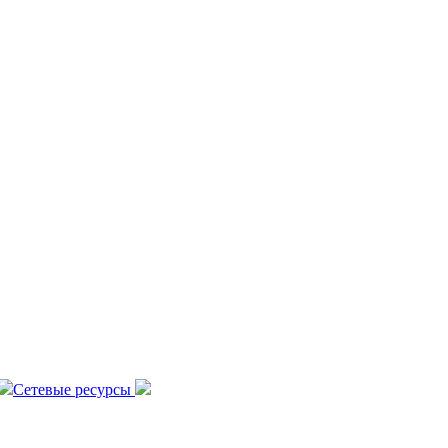
Сетевые ресурсы