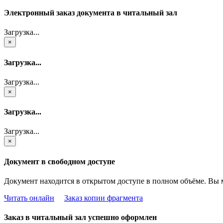
Электронный заказ документа в читальный зал
Загрузка...
×
Загрузка...
Загрузка...
×
Загрузка...
Загрузка...
×
Документ в свободном доступе
Документ находится в открытом доступе в полном объёме. Вы 
Читать онлайн
Заказ копии фрагмента
Заказ в читальный зал успешно оформлен