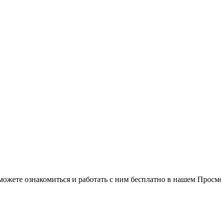
можете ознакомиться и работать с ним бесплатно в нашем Просм