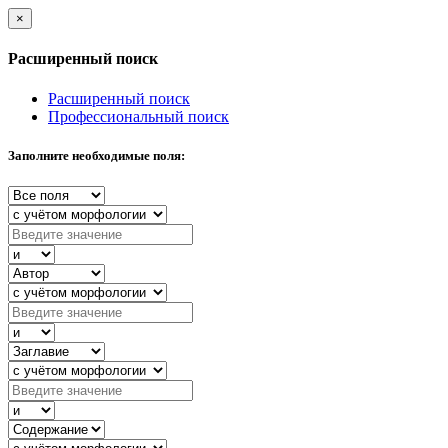
×
Расширенный поиск
Расширенный поиск
Профессиональный поиск
Заполните необходимые поля: