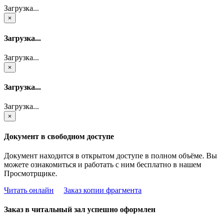
Загрузка...
×
Загрузка...
Загрузка...
×
Загрузка...
Загрузка...
×
Документ в свободном доступе
Документ находится в открытом доступе в полном объёме. Вы
можете ознакомиться и работать с ним бесплатно в нашем
Просмотрщике.
Читать онлайн
Заказ копии фрагмента
Заказ в читальный зал успешно оформлен