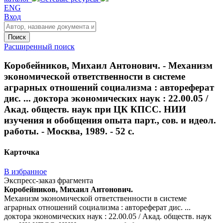
ENG
Вход
Поиск
Расширенный поиск
Коробейников, Михаил Антонович. - Механизм
экономической ответственности в системе
аграрных отношений социализма : автореферат
дис. ... доктора экономических наук : 22.00.05 /
Акад. обществ. наук при ЦК КПСС. НИИ
изучения и обобщения опыта парт., сов. и идеол.
работы. - Москва, 1989. - 52 с.
Карточка
В избранное
Экспресс-заказ фрагмента
Коробейников, Михаил Антонович.
Механизм экономической ответственности в системе
аграрных отношений социализма : автореферат дис. ...
доктора экономических наук : 22.00.05 / Акад. обществ. наук