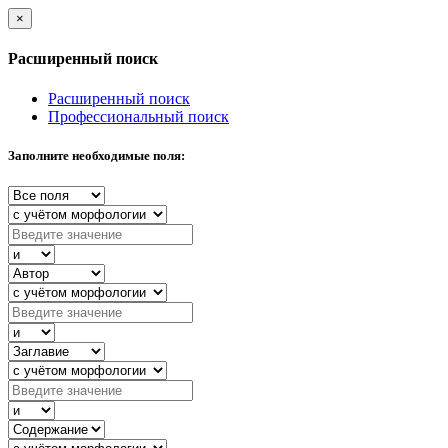
×
Расширенный поиск
Расширенный поиск
Профессиональный поиск
Заполните необходимые поля: