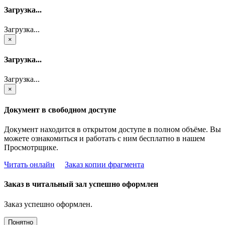
Загрузка...
Загрузка...
×
Загрузка...
Загрузка...
×
Документ в свободном доступе
Документ находится в открытом доступе в полном объёме. Вы
можете ознакомиться и работать с ним бесплатно в нашем
Просмотрщике.
Читать онлайн
Заказ копии фрагмента
Заказ в читальный зал успешно оформлен
Заказ успешно оформлен.
Понятно