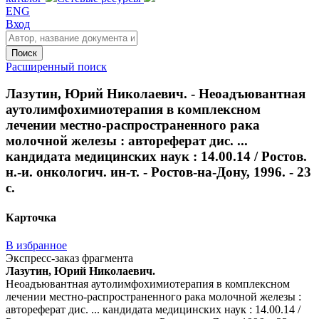
ENG
Вход
Поиск
Расширенный поиск
Лазутин, Юрий Николаевич. - Неоадъювантная
аутолимфохимиотерапия в комплексном
лечении местно-распространенного рака
молочной железы : автореферат дис. ...
кандидата медицинских наук : 14.00.14 / Ростов.
н.-и. онкологич. ин-т. - Ростов-на-Дону, 1996. - 23
с.
Карточка
В избранное
Экспресс-заказ фрагмента
Лазутин, Юрий Николаевич.
Неоадъювантная аутолимфохимиотерапия в комплексном
лечении местно-распространенного рака молочной железы :
автореферат дис. ... кандидата медицинских наук : 14.00.14 /