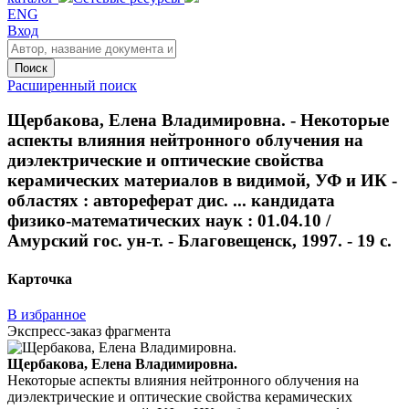
ENG
Вход
Поиск
Расширенный поиск
Щербакова, Елена Владимировна. - Некоторые
аспекты влияния нейтронного облучения на
диэлектрические и оптические свойства
керамических материалов в видимой, УФ и ИК -
областях : автореферат дис. ... кандидата
физико-математических наук : 01.04.10 /
Амурский гос. ун-т. - Благовещенск, 1997. - 19 с.
Карточка
В избранное
Экспресс-заказ фрагмента
Щербакова, Елена Владимировна.
Некоторые аспекты влияния нейтронного облучения на
диэлектрические и оптические свойства керамических