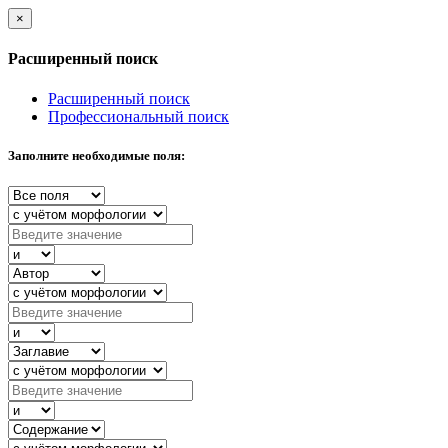
×
Расширенный поиск
Расширенный поиск
Профессиональный поиск
Заполните необходимые поля: