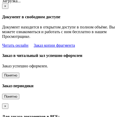
Загрузка...
×
Документ в свободном доступе
Документ находится в открытом доступе в полном объёме. Вы
можете ознакомиться и работать с ним бесплатно в нашем
Просмотрщике.
Читать онлайн
Заказ копии фрагмента
Заказ в читальный зал успешно оформлен
Заказ успешно оформлен.
Понятно
Заказ периодики
Понятно
×
Для заказа документов в РГБ: