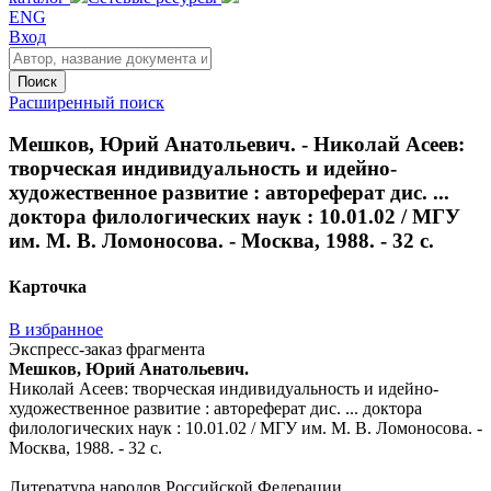
ENG
Вход
Поиск
Расширенный поиск
Мешков, Юрий Анатольевич. - Николай Асеев:
творческая индивидуальность и идейно-
художественное развитие : автореферат дис. ...
доктора филологических наук : 10.01.02 / МГУ
им. М. В. Ломоносова. - Москва, 1988. - 32 с.
Карточка
В избранное
Экспресс-заказ фрагмента
Мешков, Юрий Анатольевич.
Николай Асеев: творческая индивидуальность и идейно-
художественное развитие : автореферат дис. ... доктора
филологических наук : 10.01.02 / МГУ им. М. В. Ломоносова. -
Москва, 1988. - 32 с.
Литература народов Российской Федерации