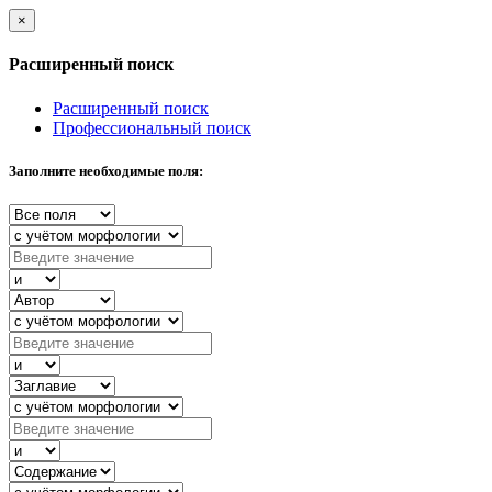
×
Расширенный поиск
Расширенный поиск
Профессиональный поиск
Заполните необходимые поля: