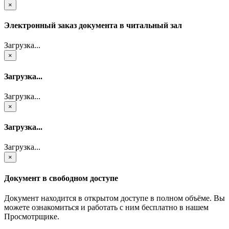
×
Электронный заказ документа в читальный зал
Загрузка...
×
Загрузка...
Загрузка...
×
Загрузка...
Загрузка...
×
Документ в свободном доступе
Документ находится в открытом доступе в полном объёме. Вы
можете ознакомиться и работать с ним бесплатно в нашем
Просмотрщике.