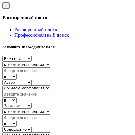
×
Расширенный поиск
Расширенный поиск
Профессиональный поиск
Заполните необходимые поля: