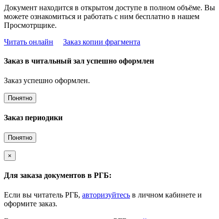
Документ находится в открытом доступе в полном объёме. Вы
можете ознакомиться и работать с ним бесплатно в нашем
Просмотрщике.
Читать онлайн
Заказ копии фрагмента
Заказ в читальный зал успешно оформлен
Заказ успешно оформлен.
Понятно
Заказ периодики
Понятно
×
Для заказа документов в РГБ:
Если вы читатель РГБ,
авторизуйтесь
в личном кабинете и
оформите заказ.