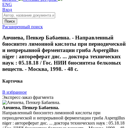
ENG
Вход
Поиск
Расширенный поиск
Авчиева, Пенкер Бабаевна. - Направленный
биосинтез лимонной кислоты при периодической
и непрерывной ферментации гриба Aspergillus
niger : автореферат дис. ... доктора технических
наук : 05.18.18 / Гос. НИИ биосинтеза белковых
веществ. - Москва, 1998. - 48 с.
Карточка
В избранное
Экспресс-заказ фрагмента
Авчиева, Пенкер Бабаевна.
Направленный биосинтез лимонной кислоты при
периодической и непрерывной ферментации гриба Aspergillus
niger : автореферат дис. ... доктора технических наук : 05.18.18