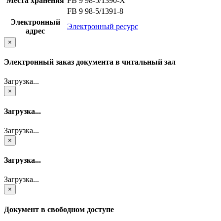
Места хранения
FB 9 98-5/1390-X
FB 9 98-5/1391-8
Электронный
Электронный ресурс
адрес
×
Электронный заказ документа в читальный зал
Загрузка...
×
Загрузка...
Загрузка...
×
Загрузка...
Загрузка...
×
Документ в свободном доступе