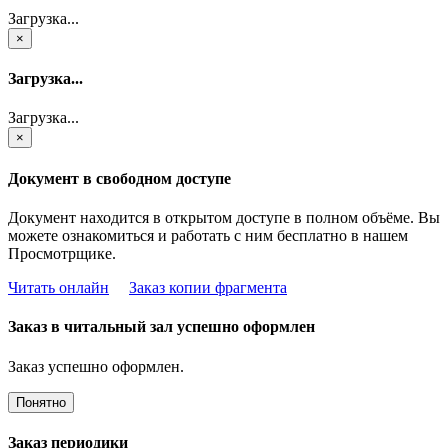
Загрузка...
×
Загрузка...
Загрузка...
×
Документ в свободном доступе
Документ находится в открытом доступе в полном объёме. Вы
можете ознакомиться и работать с ним бесплатно в нашем
Просмотрщике.
Читать онлайн
Заказ копии фрагмента
Заказ в читальный зал успешно оформлен
Заказ успешно оформлен.
Понятно
Заказ периодики