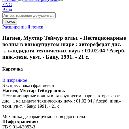
ENG
Вход
Поиск
Расширенный поиск
Нагиев, Мухтар Теймур оглы. - Нестационарные
волны в вязкоупругом шаре : автореферат дис.
... кандидата технических наук : 01.02.04 / Азерб.
инж.-техн. ун-т. - Баку, 1991. - 21 с.
Карточка
В избранное
Экспресс-заказ фрагмента
Нагиев, Мухтар Теймур оглы.
Нестационарные волны в вязкоупругом шаре : автореферат
дис. ... кандидата технических наук : 01.02.04 / Азерб. инж.-
техн. ун-т. - Баку, 1991. - 21 с.
Механика деформируемого твердого тела
Шифр хранения:
FB 9 91-4/3053-3