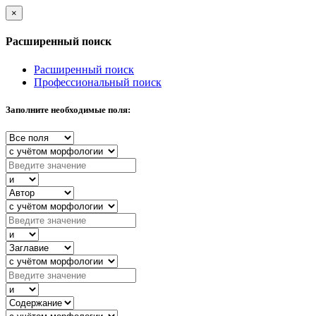
×
Расширенный поиск
Расширенный поиск
Профессиональный поиск
Заполните необходимые поля: