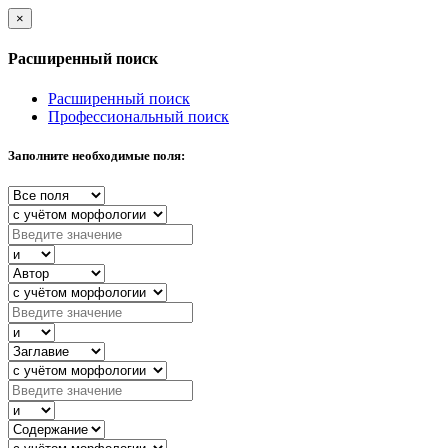
×
Расширенный поиск
Расширенный поиск
Профессиональный поиск
Заполните необходимые поля: