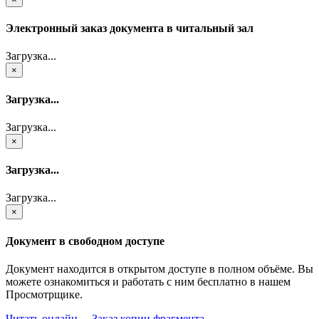
Электронный заказ документа в читальный зал
Загрузка...
×
Загрузка...
Загрузка...
×
Загрузка...
Загрузка...
×
Документ в свободном доступе
Документ находится в открытом доступе в полном объёме. Вы
можете ознакомиться и работать с ним бесплатно в нашем
Просмотрщике.
Читать онлайн
Заказ копии фрагмента