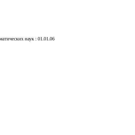
атических наук : 01.01.06