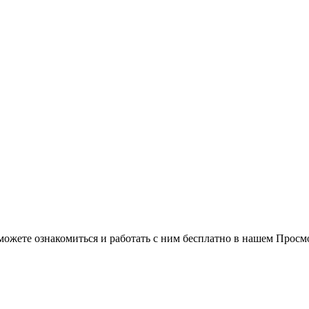
можете ознакомиться и работать с ним бесплатно в нашем Просм