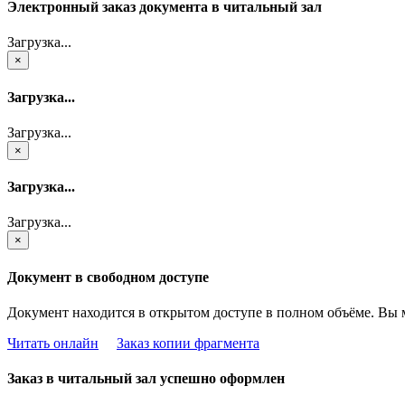
Электронный заказ документа в читальный зал
Загрузка...
×
Загрузка...
Загрузка...
×
Загрузка...
Загрузка...
×
Документ в свободном доступе
Документ находится в открытом доступе в полном объёме. Вы 
Читать онлайн
Заказ копии фрагмента
Заказ в читальный зал успешно оформлен