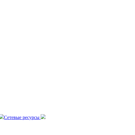
Сетевые ресурсы