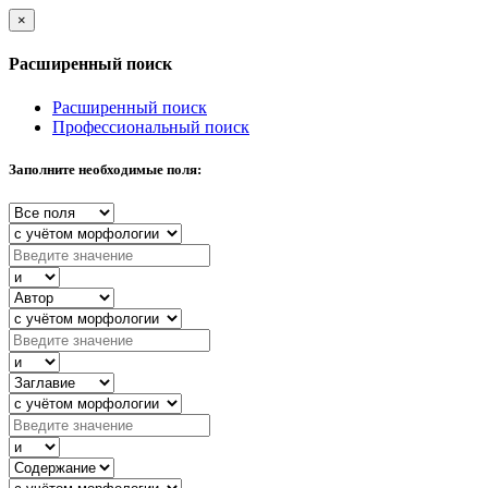
×
Расширенный поиск
Расширенный поиск
Профессиональный поиск
Заполните необходимые поля: