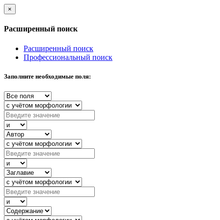
×
Расширенный поиск
Расширенный поиск
Профессиональный поиск
Заполните необходимые поля: