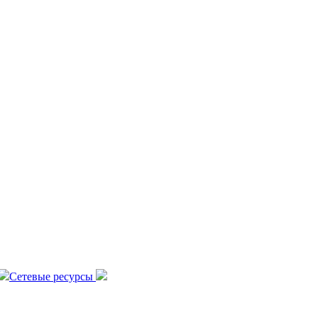
Сетевые ресурсы