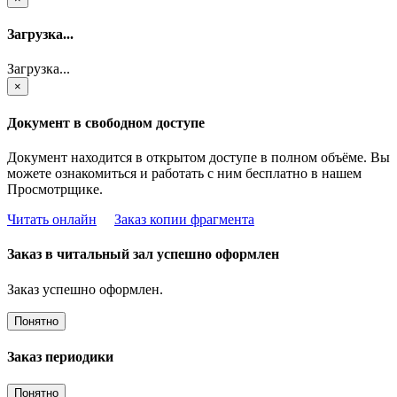
Загрузка...
Загрузка...
×
Документ в свободном доступе
Документ находится в открытом доступе в полном объёме. Вы
можете ознакомиться и работать с ним бесплатно в нашем
Просмотрщике.
Читать онлайн
Заказ копии фрагмента
Заказ в читальный зал успешно оформлен
Заказ успешно оформлен.
Понятно
Заказ периодики
Понятно