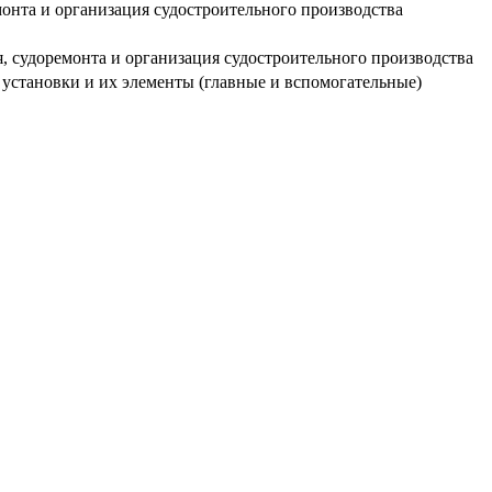
монта и организация судостроительного производства
я, судоремонта и организация судостроительного производства
 установки и их элементы (главные и вспомогательные)