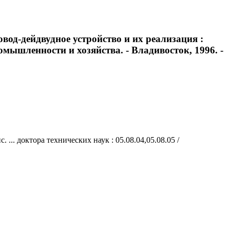
вод-дейдвудное устройство и их реализация :
ромышленности и хозяйства. - Владивосток, 1996. -
.. доктора технических наук : 05.08.04,05.08.05 /