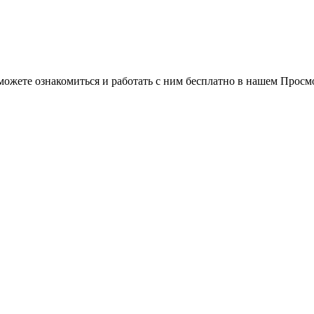
можете ознакомиться и работать с ним бесплатно в нашем Просм