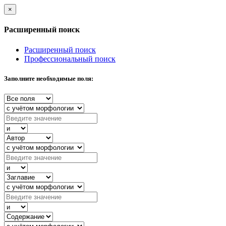
×
Расширенный поиск
Расширенный поиск
Профессиональный поиск
Заполните необходимые поля: