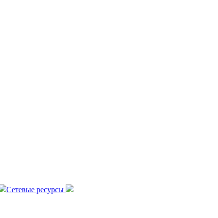
Сетевые ресурсы