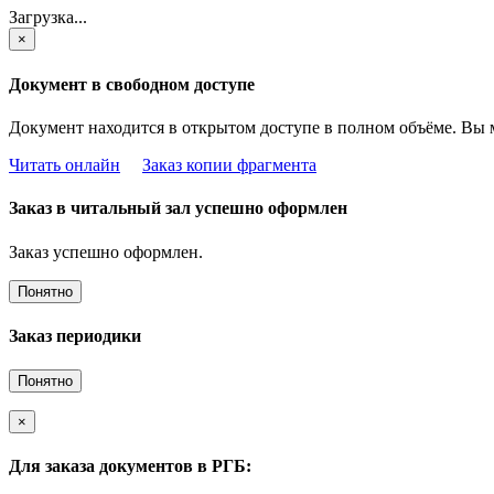
Загрузка...
×
Документ в свободном доступе
Документ находится в открытом доступе в полном объёме. Вы 
Читать онлайн
Заказ копии фрагмента
Заказ в читальный зал успешно оформлен
Заказ успешно оформлен.
Понятно
Заказ периодики
Понятно
×
Для заказа документов в РГБ: