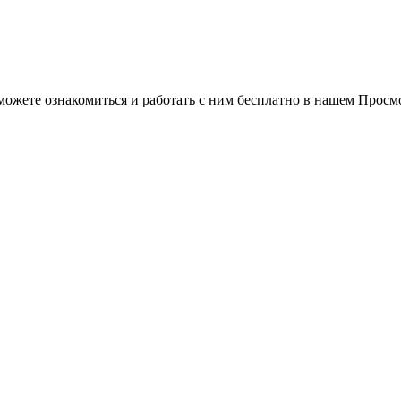
можете ознакомиться и работать с ним бесплатно в нашем Просм