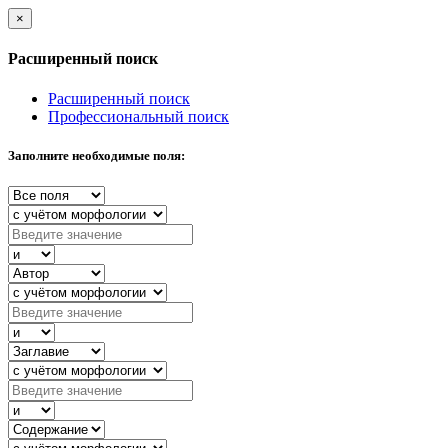
×
Расширенный поиск
Расширенный поиск
Профессиональный поиск
Заполните необходимые поля: