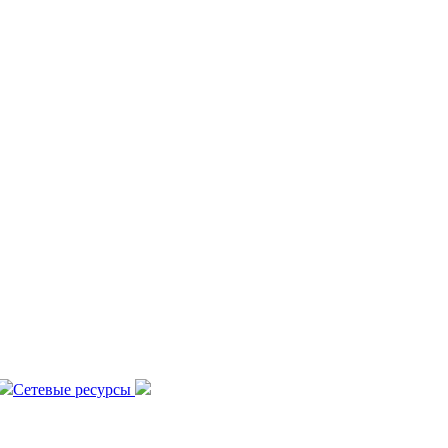
Сетевые ресурсы