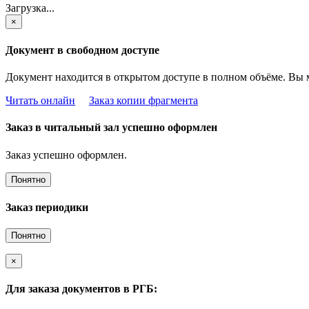
Загрузка...
×
Документ в свободном доступе
Документ находится в открытом доступе в полном объёме. Вы 
Читать онлайн
Заказ копии фрагмента
Заказ в читальный зал успешно оформлен
Заказ успешно оформлен.
Понятно
Заказ периодики
Понятно
×
Для заказа документов в РГБ: