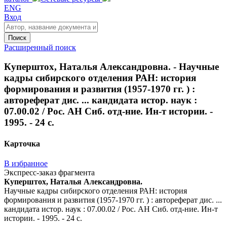
ENG
Вход
Поиск
Расширенный поиск
Куперштох, Наталья Александровна. - Научные
кадры сибирского отделения РАН: история
формирования и развития (1957-1970 гг. ) :
автореферат дис. ... кандидата истор. наук :
07.00.02 / Рос. АН Сиб. отд-ние. Ин-т истории. -
1995. - 24 с.
Карточка
В избранное
Экспресс-заказ фрагмента
Куперштох, Наталья Александровна.
Научные кадры сибирского отделения РАН: история
формирования и развития (1957-1970 гг. ) : автореферат дис. ...
кандидата истор. наук : 07.00.02 / Рос. АН Сиб. отд-ние. Ин-т
истории. - 1995. - 24 с.