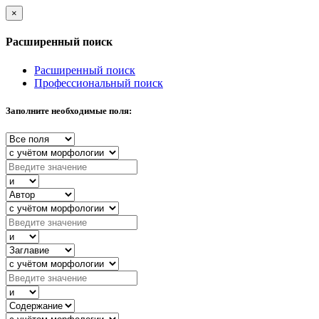
×
Расширенный поиск
Расширенный поиск
Профессиональный поиск
Заполните необходимые поля: