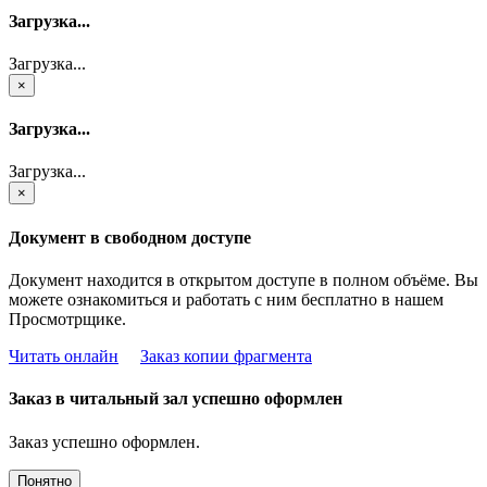
Загрузка...
Загрузка...
×
Загрузка...
Загрузка...
×
Документ в свободном доступе
Документ находится в открытом доступе в полном объёме. Вы
можете ознакомиться и работать с ним бесплатно в нашем
Просмотрщике.
Читать онлайн
Заказ копии фрагмента
Заказ в читальный зал успешно оформлен
Заказ успешно оформлен.
Понятно