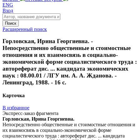
ENG
Вход
Поиск
Расширенный поиск
Горловская, Ирина Георгиевна. -
Непосредственно общественные и стоимостные
отношения и их взаимосвязь в социально-
экономической форме социалистического труда :
автореферат дис. ... кандидата экономических
наук : 08.00.01 / ЛГУ им. А. А. Жданова. -
Ленинград, 1988. - 16 с.
Карточка
В избранное
Экспресс-заказ фрагмента
Горловская, Ирина Георгиевна.
Непосредственно общественные и стоимостные отношения и
их взаимосвязь в социально-экономической форме
социалистического труда : автореферат дис. ... кандидата