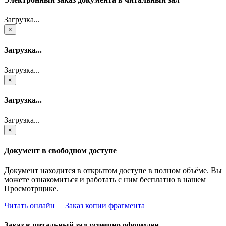
Загрузка...
×
Загрузка...
Загрузка...
×
Загрузка...
Загрузка...
×
Документ в свободном доступе
Документ находится в открытом доступе в полном объёме. Вы
можете ознакомиться и работать с ним бесплатно в нашем
Просмотрщике.
Читать онлайн
Заказ копии фрагмента
Заказ в читальный зал успешно оформлен