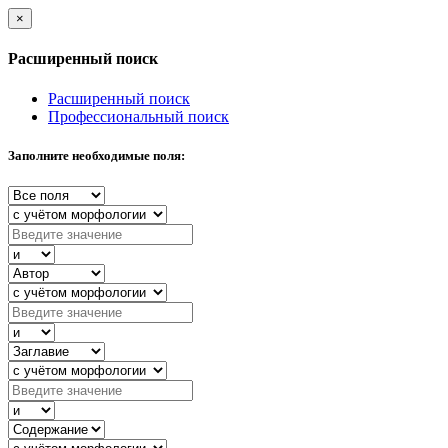
×
Расширенный поиск
Расширенный поиск
Профессиональный поиск
Заполните необходимые поля: