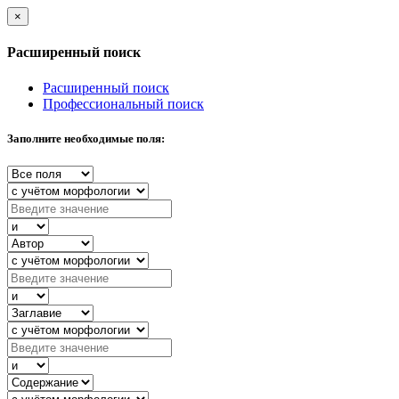
×
Расширенный поиск
Расширенный поиск
Профессиональный поиск
Заполните необходимые поля: