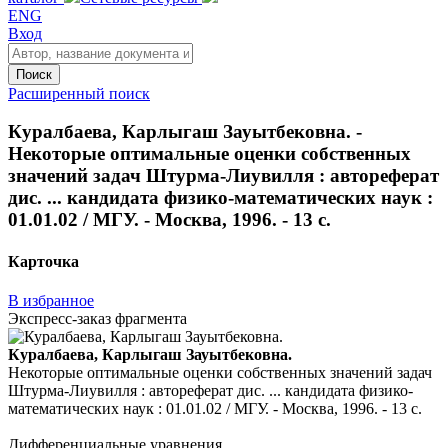
ENG
Вход
Поиск
Расширенный поиск
Куралбаева, Карлыгаш Зауытбековна. -
Некоторые оптимальные оценки собственных
значений задач Штурма-Лиувилля : автореферат
дис. ... кандидата физико-математических наук :
01.01.02 / МГУ. - Москва, 1996. - 13 с.
Карточка
В избранное
Экспресс-заказ фрагмента
Куралбаева, Карлыгаш Зауытбековна.
Некоторые оптимальные оценки собственных значений задач
Штурма-Лиувилля : автореферат дис. ... кандидата физико-
математических наук : 01.01.02 / МГУ. - Москва, 1996. - 13 с.
Дифференциальные уравнения