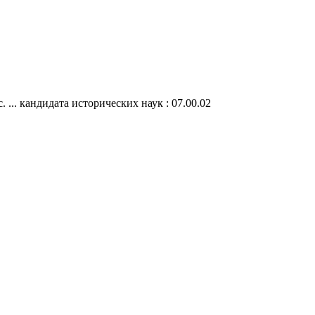
.. кандидата исторических наук : 07.00.02