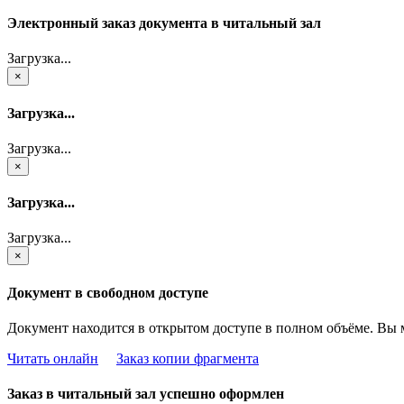
Электронный заказ документа в читальный зал
Загрузка...
×
Загрузка...
Загрузка...
×
Загрузка...
Загрузка...
×
Документ в свободном доступе
Документ находится в открытом доступе в полном объёме. Вы 
Читать онлайн
Заказ копии фрагмента
Заказ в читальный зал успешно оформлен