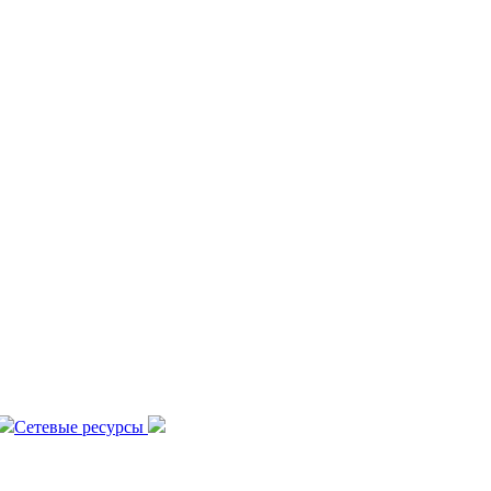
Сетевые ресурсы