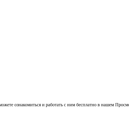
можете ознакомиться и работать с ним бесплатно в нашем Просм