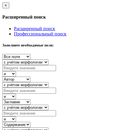
×
Расширенный поиск
Расширенный поиск
Профессиональный поиск
Заполните необходимые поля: