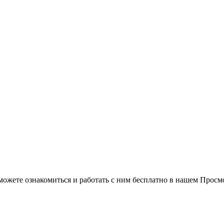
можете ознакомиться и работать с ним бесплатно в нашем Просм