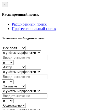
×
Расширенный поиск
Расширенный поиск
Профессиональный поиск
Заполните необходимые поля: