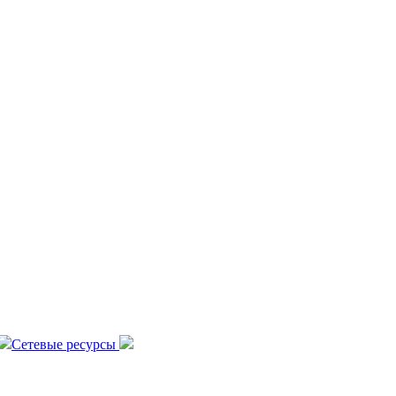
Сетевые ресурсы