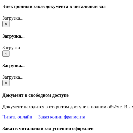
Электронный заказ документа в читальный зал
Загрузка...
×
Загрузка...
Загрузка...
×
Загрузка...
Загрузка...
×
Документ в свободном доступе
Документ находится в открытом доступе в полном объёме. Вы 
Читать онлайн
Заказ копии фрагмента
Заказ в читальный зал успешно оформлен