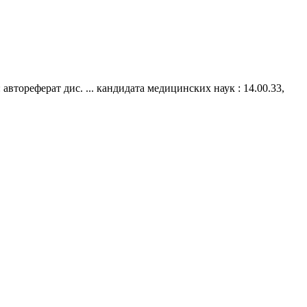
тореферат дис. ... кандидата медицинских наук : 14.00.33,