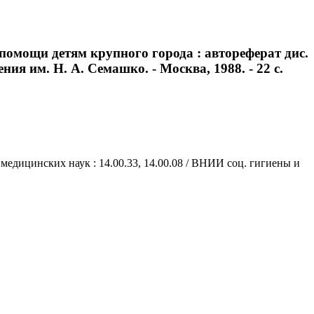
помощи детям крупного города : автореферат дис.
ния им. Н. А. Семашко. - Москва, 1988. - 22 с.
медицинских наук : 14.00.33, 14.00.08 / ВНИИ соц. гигиены и