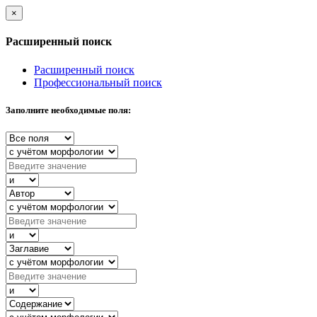
×
Расширенный поиск
Расширенный поиск
Профессиональный поиск
Заполните необходимые поля: