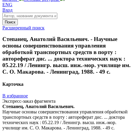
ENG
Вход
Поиск
Расширенный поиск
Степанец, Анатолий Васильевич. - Научные
основы совершенствования управления
обработкой транспортных средств в порту :
автореферат дис. ... доктора технических наук :
05.22.19 / Ленингр. высш. инж.-мор. училище им.
С. О. Макарова. - Ленинград, 1988. - 49 с.
Карточка
В избранное
Экспресс-заказ фрагмента
Степанец, Анатолий Васильевич.
Научные основы совершенствования управления обработкой
транспортных средств в порту : автореферат дис. ... доктора
технических наук : 05.22.19 / Ленингр. высш. инж.-мор.
училище им. С. О. Макарова. - Ленинград, 1988. - 49 с.