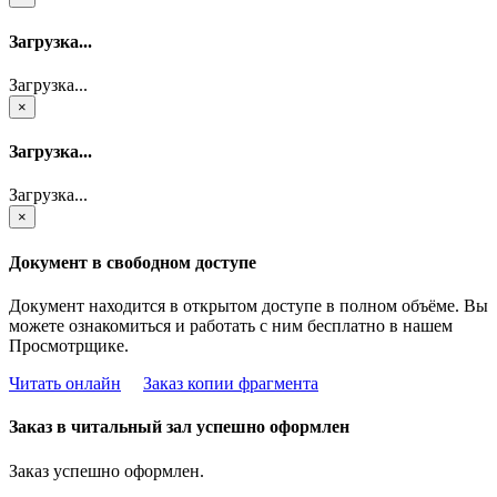
Загрузка...
Загрузка...
×
Загрузка...
Загрузка...
×
Документ в свободном доступе
Документ находится в открытом доступе в полном объёме. Вы
можете ознакомиться и работать с ним бесплатно в нашем
Просмотрщике.
Читать онлайн
Заказ копии фрагмента
Заказ в читальный зал успешно оформлен
Заказ успешно оформлен.