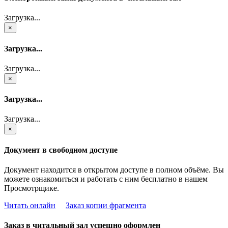
Загрузка...
×
Загрузка...
Загрузка...
×
Загрузка...
Загрузка...
×
Документ в свободном доступе
Документ находится в открытом доступе в полном объёме. Вы
можете ознакомиться и работать с ним бесплатно в нашем
Просмотрщике.
Читать онлайн
Заказ копии фрагмента
Заказ в читальный зал успешно оформлен