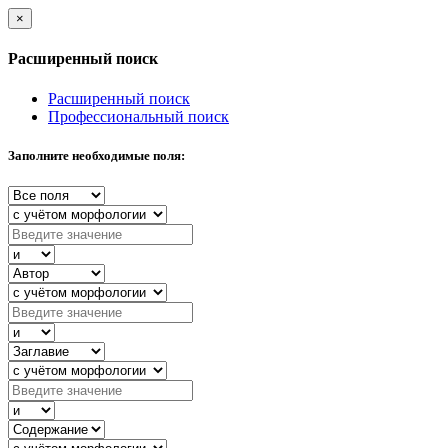
×
Расширенный поиск
Расширенный поиск
Профессиональный поиск
Заполните необходимые поля: