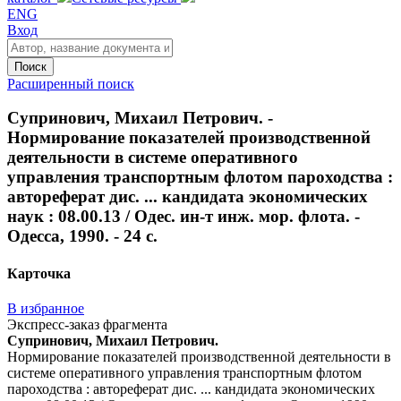
ENG
Вход
Поиск
Расширенный поиск
Супринович, Михаил Петрович. -
Нормирование показателей производственной
деятельности в системе оперативного
управления транспортным флотом пароходства :
автореферат дис. ... кандидата экономических
наук : 08.00.13 / Одес. ин-т инж. мор. флота. -
Одесса, 1990. - 24 с.
Карточка
В избранное
Экспресс-заказ фрагмента
Супринович, Михаил Петрович.
Нормирование показателей производственной деятельности в
системе оперативного управления транспортным флотом
пароходства : автореферат дис. ... кандидата экономических