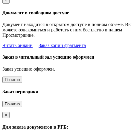
×
Документ в свободном доступе
Документ находится в открытом доступе в полном объёме. Вы
можете ознакомиться и работать с ним бесплатно в нашем
Просмотрщике.
Читать онлайн
Заказ копии фрагмента
Заказ в читальный зал успешно оформлен
Заказ успешно оформлен.
Понятно
Заказ периодики
Понятно
×
Для заказа документов в РГБ: