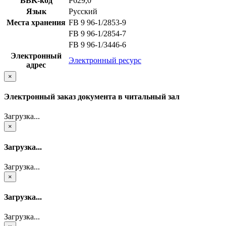
BBK-код
Р629,0
Язык
Русский
Места хранения
FB 9 96-1/2853-9
FB 9 96-1/2854-7
FB 9 96-1/3446-6
Электронный
Электронный ресурс
адрес
×
Электронный заказ документа в читальный зал
Загрузка...
×
Загрузка...
Загрузка...
×
Загрузка...
Загрузка...