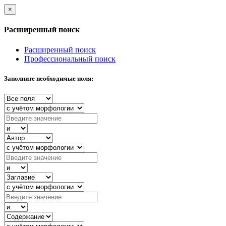
×
Расширенный поиск
Расширенный поиск
Профессиональный поиск
Заполните необходимые поля: