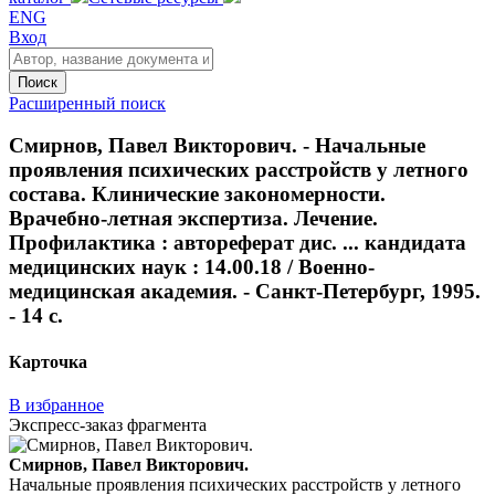
ENG
Вход
Поиск
Расширенный поиск
Смирнов, Павел Викторович. - Начальные
проявления психических расстройств у летного
состава. Клинические закономерности.
Врачебно-летная экспертиза. Лечение.
Профилактика : автореферат дис. ... кандидата
медицинских наук : 14.00.18 / Военно-
медицинская академия. - Санкт-Петербург, 1995.
- 14 с.
Карточка
В избранное
Экспресс-заказ фрагмента
Смирнов, Павел Викторович.
Начальные проявления психических расстройств у летного