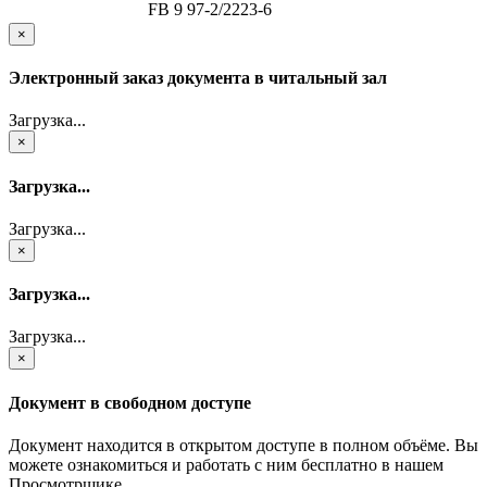
FB 9 97-2/2223-6
×
Электронный заказ документа в читальный зал
Загрузка...
×
Загрузка...
Загрузка...
×
Загрузка...
Загрузка...
×
Документ в свободном доступе
Документ находится в открытом доступе в полном объёме. Вы
можете ознакомиться и работать с ним бесплатно в нашем
Просмотрщике.