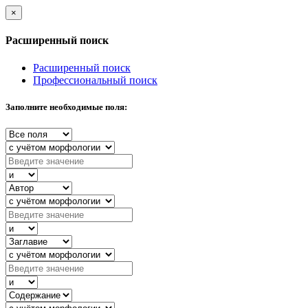
×
Расширенный поиск
Расширенный поиск
Профессиональный поиск
Заполните необходимые поля: