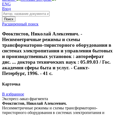
ENG
Вход
Поиск
Расширенный поиск
Феоктистов, Николай Алексеевич. -
Несимметричные режимы и схемы
трансформаторно-тиристорного оборудования в
системах электропитания и управления бытовых
и производственных установок : автореферат
дис. ... доктора технических наук : 05.09.03 / Гос.
академия сферы быта и услуг. - Санкт-
Петербург, 1996. - 41 с.
Карточка
В избранное
Экспресс-заказ фрагмента
Феоктистов, Николай Алексеевич.
Несимметричные режимы и схемы трансформаторно-
тиристорного оборудования в системах электропитания и