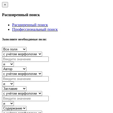
×
Расширенный поиск
Расширенный поиск
Профессиональный поиск
Заполните необходимые поля: