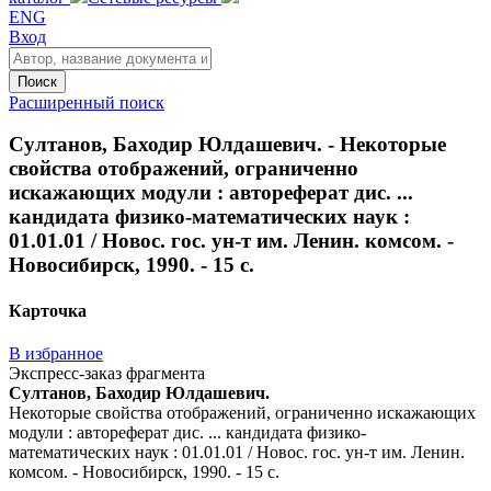
ENG
Вход
Поиск
Расширенный поиск
Султанов, Баходир Юлдашевич. - Некоторые
свойства отображений, ограниченно
искажающих модули : автореферат дис. ...
кандидата физико-математических наук :
01.01.01 / Новос. гос. ун-т им. Ленин. комсом. -
Новосибирск, 1990. - 15 с.
Карточка
В избранное
Экспресс-заказ фрагмента
Султанов, Баходир Юлдашевич.
Некоторые свойства отображений, ограниченно искажающих
модули : автореферат дис. ... кандидата физико-
математических наук : 01.01.01 / Новос. гос. ун-т им. Ленин.
комсом. - Новосибирск, 1990. - 15 с.