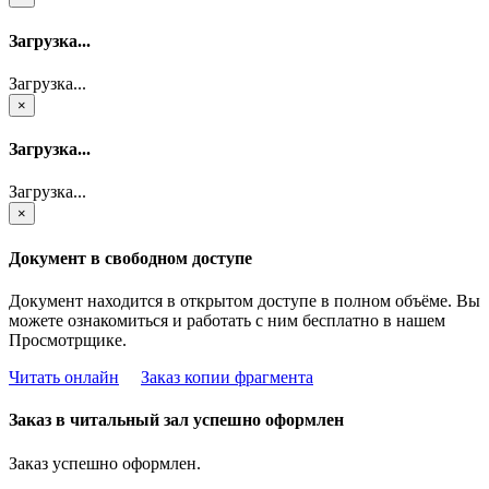
Загрузка...
Загрузка...
×
Загрузка...
Загрузка...
×
Документ в свободном доступе
Документ находится в открытом доступе в полном объёме. Вы
можете ознакомиться и работать с ним бесплатно в нашем
Просмотрщике.
Читать онлайн
Заказ копии фрагмента
Заказ в читальный зал успешно оформлен
Заказ успешно оформлен.