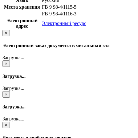
Язык
Русский
Места хранения
FB 9 98-4/1115-5
FB 9 98-4/1116-3
Электронный
Электронный ресурс
адрес
×
Электронный заказ документа в читальный зал
Загрузка...
×
Загрузка...
Загрузка...
×
Загрузка...
Загрузка...
×
Документ в свободном доступе