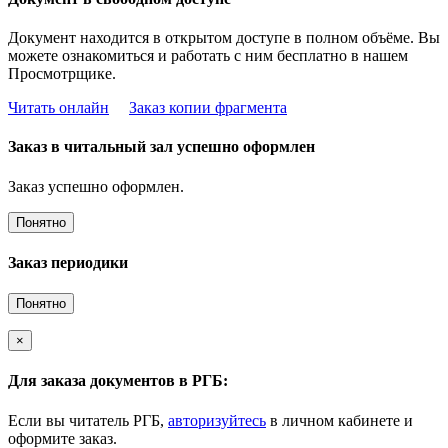
Документ находится в открытом доступе в полном объёме. Вы
можете ознакомиться и работать с ним бесплатно в нашем
Просмотрщике.
Читать онлайн
Заказ копии фрагмента
Заказ в читальный зал успешно оформлен
Заказ успешно оформлен.
Понятно
Заказ периодики
Понятно
×
Для заказа документов в РГБ:
Если вы читатель РГБ,
авторизуйтесь
в личном кабинете и
оформите заказ.