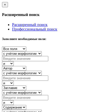
×
Расширенный поиск
Расширенный поиск
Профессиональный поиск
Заполните необходимые поля: