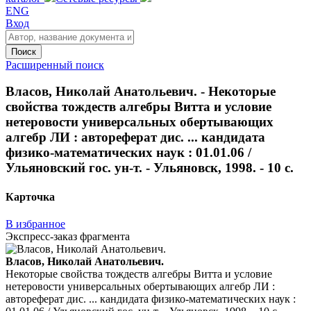
ENG
Вход
Поиск
Расширенный поиск
Власов, Николай Анатольевич. - Некоторые
свойства тождеств алгебры Витта и условие
нетеровости универсальных обертывающих
алгебр ЛИ : автореферат дис. ... кандидата
физико-математических наук : 01.01.06 /
Ульяновский гос. ун-т. - Ульяновск, 1998. - 10 с.
Карточка
В избранное
Экспресс-заказ фрагмента
Власов, Николай Анатольевич.
Некоторые свойства тождеств алгебры Витта и условие
нетеровости универсальных обертывающих алгебр ЛИ :
автореферат дис. ... кандидата физико-математических наук :