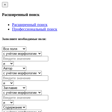
×
Расширенный поиск
Расширенный поиск
Профессиональный поиск
Заполните необходимые поля: