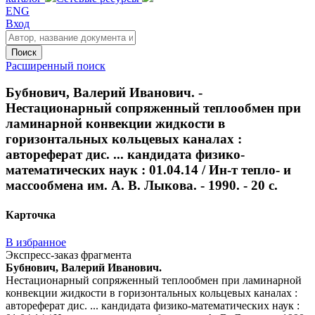
ENG
Вход
Поиск
Расширенный поиск
Бубнович, Валерий Иванович. -
Нестационарный сопряженный теплообмен при
ламинарной конвекции жидкости в
горизонтальных кольцевых каналах :
автореферат дис. ... кандидата физико-
математических наук : 01.04.14 / Ин-т тепло- и
массообмена им. А. В. Лыкова. - 1990. - 20 с.
Карточка
В избранное
Экспресс-заказ фрагмента
Бубнович, Валерий Иванович.
Нестационарный сопряженный теплообмен при ламинарной
конвекции жидкости в горизонтальных кольцевых каналах :
автореферат дис. ... кандидата физико-математических наук :