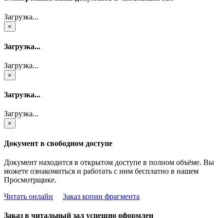
Загрузка...
×
Загрузка...
Загрузка...
×
Загрузка...
Загрузка...
×
Документ в свободном доступе
Документ находится в открытом доступе в полном объёме. Вы
можете ознакомиться и работать с ним бесплатно в нашем
Просмотрщике.
Читать онлайн
Заказ копии фрагмента
Заказ в читальный зал успешно оформлен