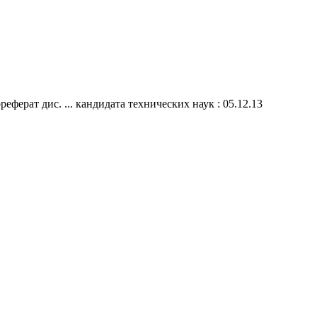
ерат дис. ... кандидата технических наук : 05.12.13