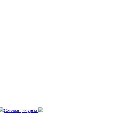
Сетевые ресурсы