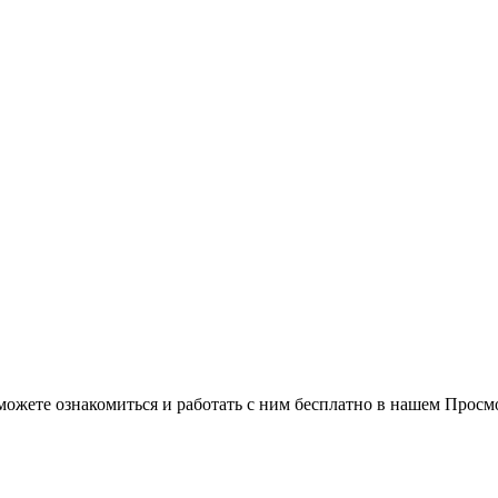
можете ознакомиться и работать с ним бесплатно в нашем Просм