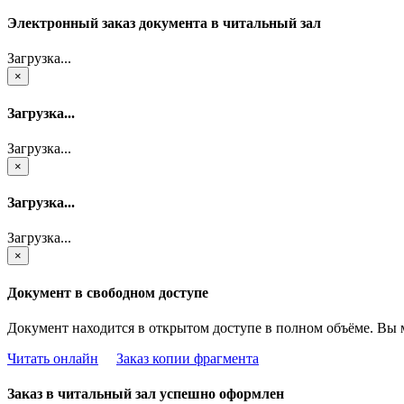
Электронный заказ документа в читальный зал
Загрузка...
×
Загрузка...
Загрузка...
×
Загрузка...
Загрузка...
×
Документ в свободном доступе
Документ находится в открытом доступе в полном объёме. Вы 
Читать онлайн
Заказ копии фрагмента
Заказ в читальный зал успешно оформлен