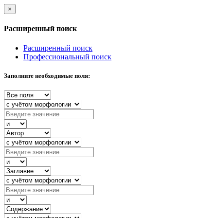
×
Расширенный поиск
Расширенный поиск
Профессиональный поиск
Заполните необходимые поля: