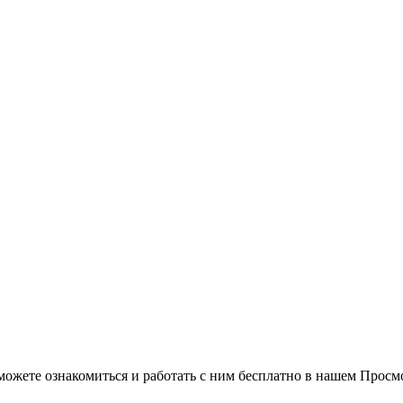
можете ознакомиться и работать с ним бесплатно в нашем Просм