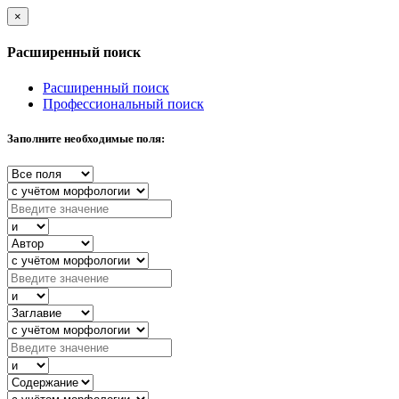
×
Расширенный поиск
Расширенный поиск
Профессиональный поиск
Заполните необходимые поля: