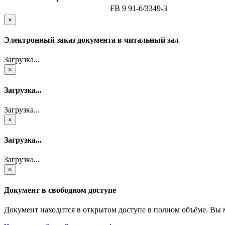
FB 9 91-6/3349-3
×
Электронный заказ документа в читальный зал
Загрузка...
×
Загрузка...
Загрузка...
×
Загрузка...
Загрузка...
×
Документ в свободном доступе
Документ находится в открытом доступе в полном объёме. Вы 