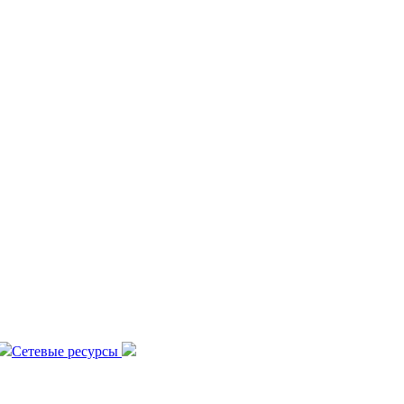
Сетевые ресурсы