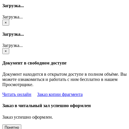
Загрузка...
Загрузка...
×
Загрузка...
Загрузка...
×
Документ в свободном доступе
Документ находится в открытом доступе в полном объёме. Вы
можете ознакомиться и работать с ним бесплатно в нашем
Просмотрщике.
Читать онлайн
Заказ копии фрагмента
Заказ в читальный зал успешно оформлен
Заказ успешно оформлен.
Понятно