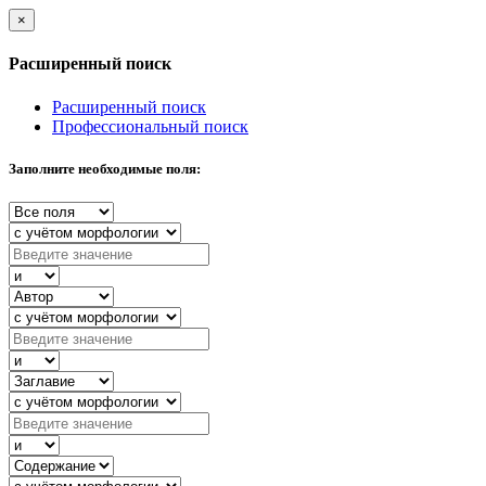
×
Расширенный поиск
Расширенный поиск
Профессиональный поиск
Заполните необходимые поля: