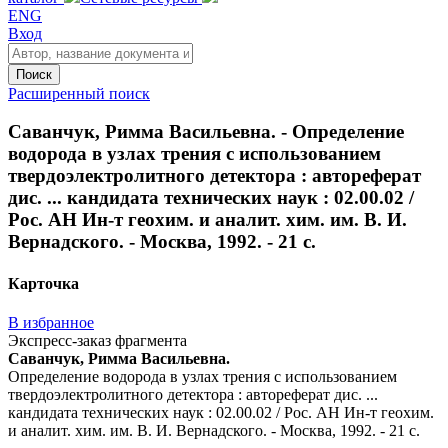
ENG
Вход
Поиск
Расширенный поиск
Саванчук, Римма Васильевна. - Определение
водорода в узлах трения с использованием
твердоэлектролитного детектора : автореферат
дис. ... кандидата технических наук : 02.00.02 /
Рос. АН Ин-т геохим. и аналит. хим. им. В. И.
Вернадского. - Москва, 1992. - 21 с.
Карточка
В избранное
Экспресс-заказ фрагмента
Саванчук, Римма Васильевна.
Определение водорода в узлах трения с использованием
твердоэлектролитного детектора : автореферат дис. ...
кандидата технических наук : 02.00.02 / Рос. АН Ин-т геохим.
и аналит. хим. им. В. И. Вернадского. - Москва, 1992. - 21 с.