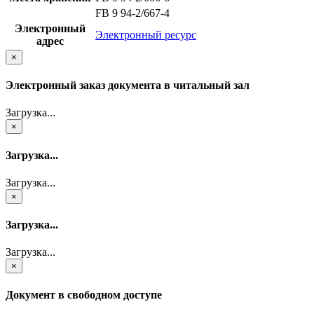
FB 9 94-2/667-4
Электронный
Электронный ресурс
адрес
×
Электронный заказ документа в читальный зал
Загрузка...
×
Загрузка...
Загрузка...
×
Загрузка...
Загрузка...
×
Документ в свободном доступе