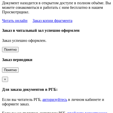
Документ находится в открытом доступе в полном объёме. Вы
можете ознакомиться и работать с ним бесплатно в нашем
Просмотрщике.
Читать онлайн
Заказ копии фрагмента
Заказ в читальный зал успешно оформлен
Заказ успешно оформлен.
Понятно
Заказ периодики
Понятно
×
Для заказа документов в РГБ:
Если вы читатель РГБ,
авторизуйтесь
в личном кабинете и
оформите заказ.