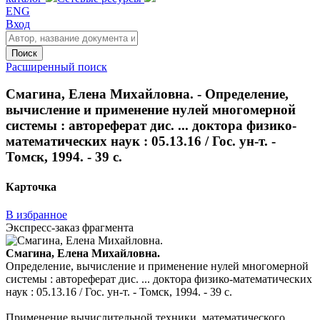
ENG
Вход
Поиск
Расширенный поиск
Смагина, Елена Михайловна. - Определение,
вычисление и применение нулей многомерной
системы : автореферат дис. ... доктора физико-
математических наук : 05.13.16 / Гос. ун-т. -
Томск, 1994. - 39 с.
Карточка
В избранное
Экспресс-заказ фрагмента
Смагина, Елена Михайловна.
Определение, вычисление и применение нулей многомерной
системы : автореферат дис. ... доктора физико-математических
наук : 05.13.16 / Гос. ун-т. - Томск, 1994. - 39 с.
Применение вычислительной техники, математического