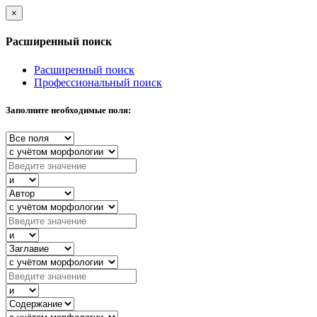
×
Расширенный поиск
Расширенный поиск
Профессиональный поиск
Заполните необходимые поля: