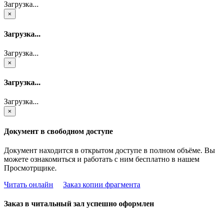
Загрузка...
×
Загрузка...
Загрузка...
×
Загрузка...
Загрузка...
×
Документ в свободном доступе
Документ находится в открытом доступе в полном объёме. Вы
можете ознакомиться и работать с ним бесплатно в нашем
Просмотрщике.
Читать онлайн
Заказ копии фрагмента
Заказ в читальный зал успешно оформлен