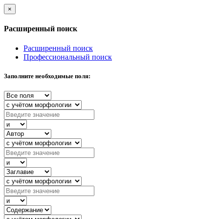
×
Расширенный поиск
Расширенный поиск
Профессиональный поиск
Заполните необходимые поля: