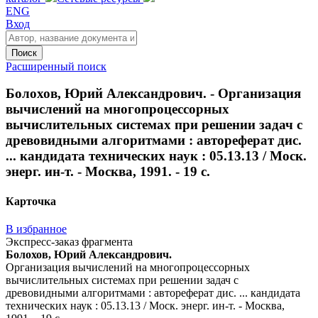
ENG
Вход
Поиск
Расширенный поиск
Болохов, Юрий Александрович. - Организация
вычислений на многопроцессорных
вычислительных системах при решении задач с
древовидными алгоритмами : автореферат дис.
... кандидата технических наук : 05.13.13 / Моск.
энерг. ин-т. - Москва, 1991. - 19 с.
Карточка
В избранное
Экспресс-заказ фрагмента
Болохов, Юрий Александрович.
Организация вычислений на многопроцессорных
вычислительных системах при решении задач с
древовидными алгоритмами : автореферат дис. ... кандидата
технических наук : 05.13.13 / Моск. энерг. ин-т. - Москва,