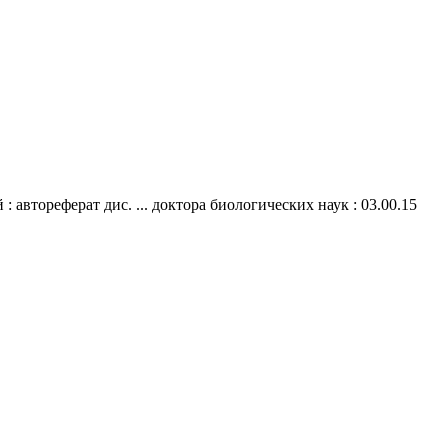
 автореферат дис. ... доктора биологических наук : 03.00.15