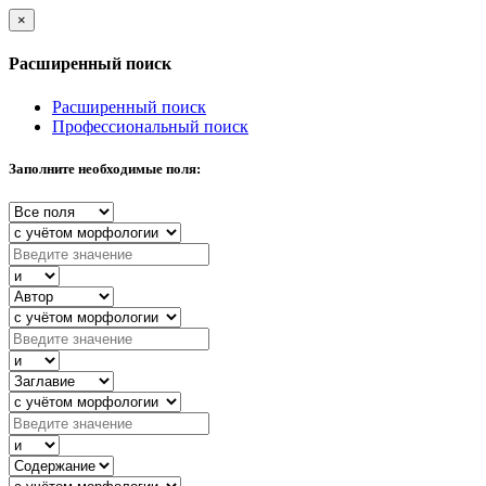
×
Расширенный поиск
Расширенный поиск
Профессиональный поиск
Заполните необходимые поля: