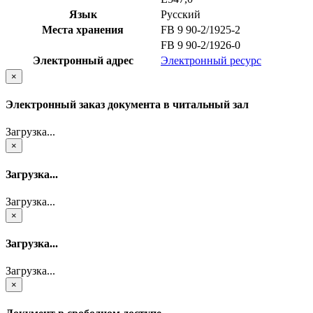
Язык
Русский
Места хранения
FB 9 90-2/1925-2
FB 9 90-2/1926-0
Электронный адрес
Электронный ресурс
×
Электронный заказ документа в читальный зал
Загрузка...
×
Загрузка...
Загрузка...
×
Загрузка...
Загрузка...
×