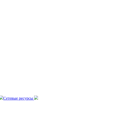
Сетевые ресурсы