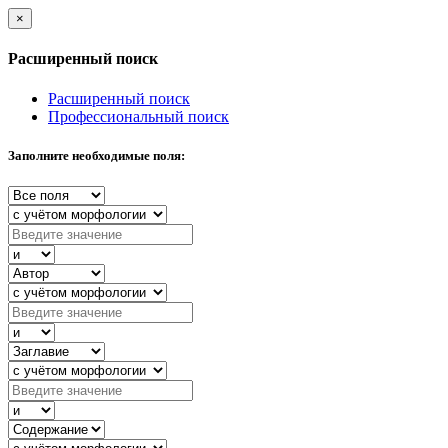
×
Расширенный поиск
Расширенный поиск
Профессиональный поиск
Заполните необходимые поля: