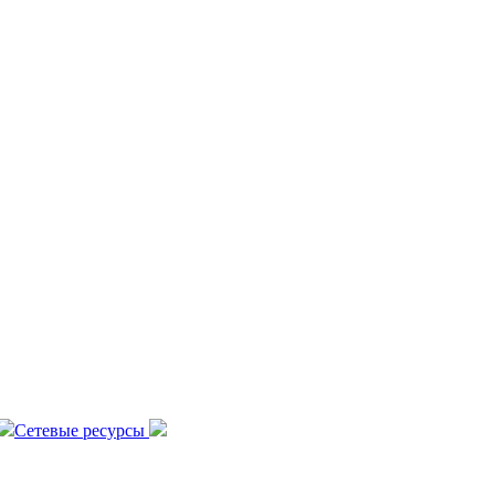
Сетевые ресурсы