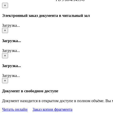
×
Электронный заказ документа в читальный зал
Загрузка...
×
Загрузка...
Загрузка...
×
Загрузка...
Загрузка...
×
Документ в свободном доступе
Документ находится в открытом доступе в полном объёме. Вы 
Читать онлайн
Заказ копии фрагмента