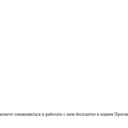
можете ознакомиться и работать с ним бесплатно в нашем Просм