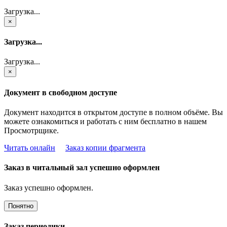
Загрузка...
×
Загрузка...
Загрузка...
×
Документ в свободном доступе
Документ находится в открытом доступе в полном объёме. Вы
можете ознакомиться и работать с ним бесплатно в нашем
Просмотрщике.
Читать онлайн
Заказ копии фрагмента
Заказ в читальный зал успешно оформлен
Заказ успешно оформлен.
Понятно
Заказ периодики