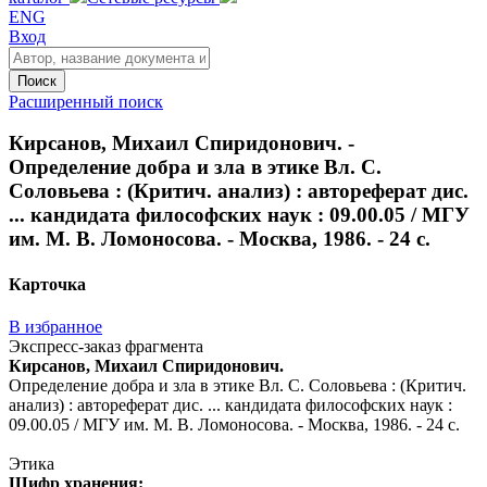
ENG
Вход
Поиск
Расширенный поиск
Кирсанов, Михаил Спиридонович. -
Определение добра и зла в этике Вл. С.
Соловьева : (Критич. анализ) : автореферат дис.
... кандидата философских наук : 09.00.05 / МГУ
им. М. В. Ломоносова. - Москва, 1986. - 24 с.
Карточка
В избранное
Экспресс-заказ фрагмента
Кирсанов, Михаил Спиридонович.
Определение добра и зла в этике Вл. С. Соловьева : (Критич.
анализ) : автореферат дис. ... кандидата философских наук :
09.00.05 / МГУ им. М. В. Ломоносова. - Москва, 1986. - 24 с.
Этика
Шифр хранения: