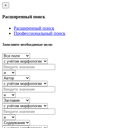
×
Расширенный поиск
Расширенный поиск
Профессиональный поиск
Заполните необходимые поля: