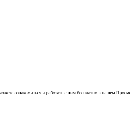
можете ознакомиться и работать с ним бесплатно в нашем Просм