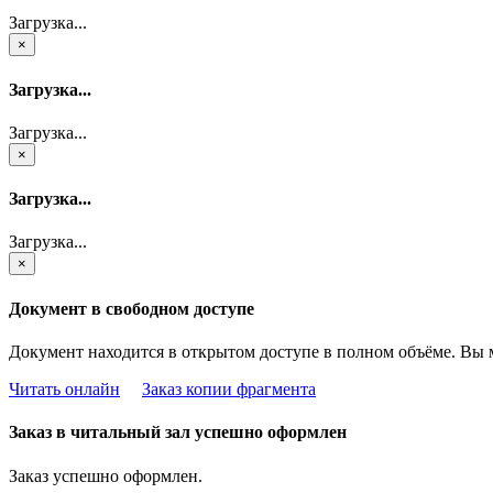
Загрузка...
×
Загрузка...
Загрузка...
×
Загрузка...
Загрузка...
×
Документ в свободном доступе
Документ находится в открытом доступе в полном объёме. Вы 
Читать онлайн
Заказ копии фрагмента
Заказ в читальный зал успешно оформлен
Заказ успешно оформлен.