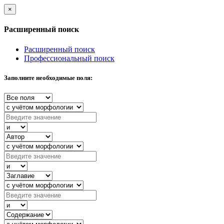
×
Расширенный поиск
Расширенный поиск
Профессиональный поиск
Заполните необходимые поля: