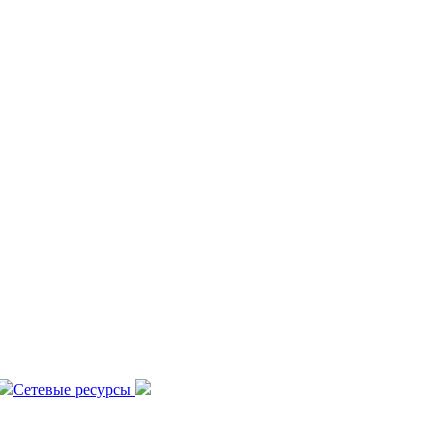
Сетевые ресурсы