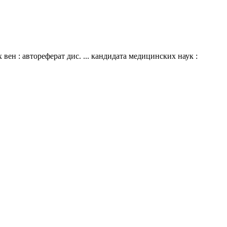
ен : автореферат дис. ... кандидата медицинских наук :