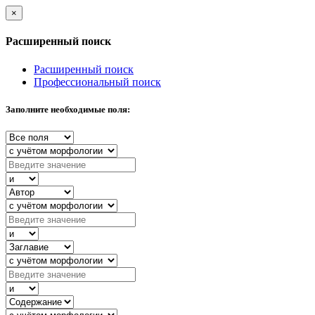
×
Расширенный поиск
Расширенный поиск
Профессиональный поиск
Заполните необходимые поля: