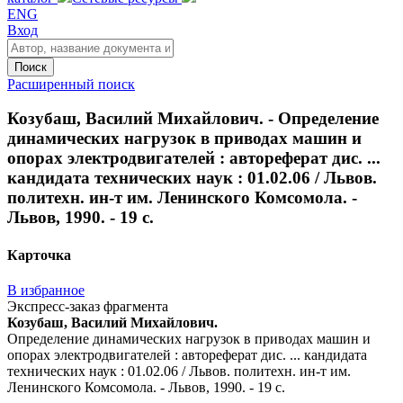
ENG
Вход
Поиск
Расширенный поиск
Козубаш, Василий Михайлович. - Определение
динамических нагрузок в приводах машин и
опорах электродвигателей : автореферат дис. ...
кандидата технических наук : 01.02.06 / Львов.
политехн. ин-т им. Ленинского Комсомола. -
Львов, 1990. - 19 с.
Карточка
В избранное
Экспресс-заказ фрагмента
Козубаш, Василий Михайлович.
Определение динамических нагрузок в приводах машин и
опорах электродвигателей : автореферат дис. ... кандидата
технических наук : 01.02.06 / Львов. политехн. ин-т им.
Ленинского Комсомола. - Львов, 1990. - 19 с.