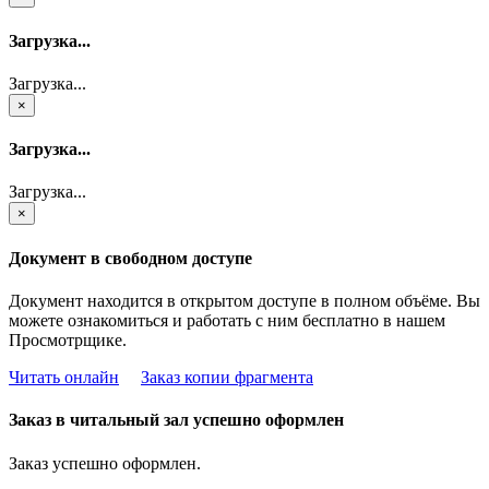
Загрузка...
Загрузка...
×
Загрузка...
Загрузка...
×
Документ в свободном доступе
Документ находится в открытом доступе в полном объёме. Вы
можете ознакомиться и работать с ним бесплатно в нашем
Просмотрщике.
Читать онлайн
Заказ копии фрагмента
Заказ в читальный зал успешно оформлен
Заказ успешно оформлен.