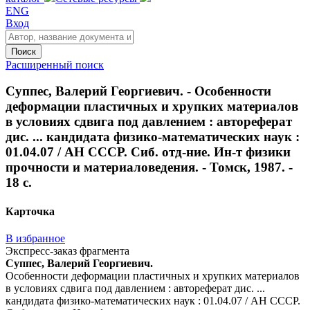
ENG
Вход
Поиск
Расширенный поиск
Суппес, Валерий Георгиевич. - Особенности
деформации пластичных и хрупких материалов
в условиях сдвига под давлением : автореферат
дис. ... кандидата физико-математических наук :
01.04.07 / АН СССР. Сиб. отд-ние. Ин-т физики
прочности и материаловедения. - Томск, 1987. -
18 с.
Карточка
В избранное
Экспресс-заказ фрагмента
Суппес, Валерий Георгиевич.
Особенности деформации пластичных и хрупких материалов
в условиях сдвига под давлением : автореферат дис. ...
кандидата физико-математических наук : 01.04.07 / АН СССР.