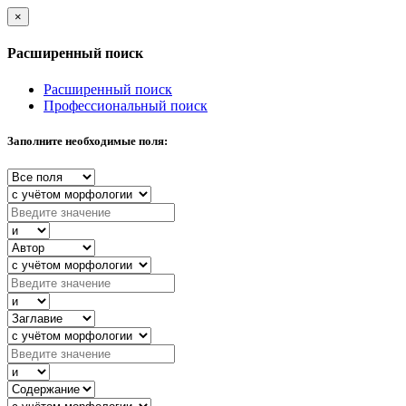
×
Расширенный поиск
Расширенный поиск
Профессиональный поиск
Заполните необходимые поля: