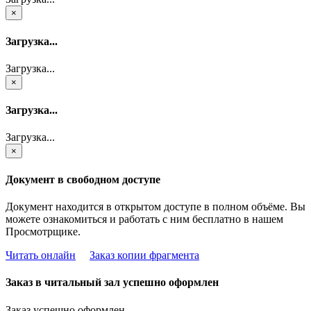
×
Загрузка...
Загрузка...
×
Загрузка...
Загрузка...
×
Документ в свободном доступе
Документ находится в открытом доступе в полном объёме. Вы
можете ознакомиться и работать с ним бесплатно в нашем
Просмотрщике.
Читать онлайн
Заказ копии фрагмента
Заказ в читальный зал успешно оформлен
Заказ успешно оформлен.