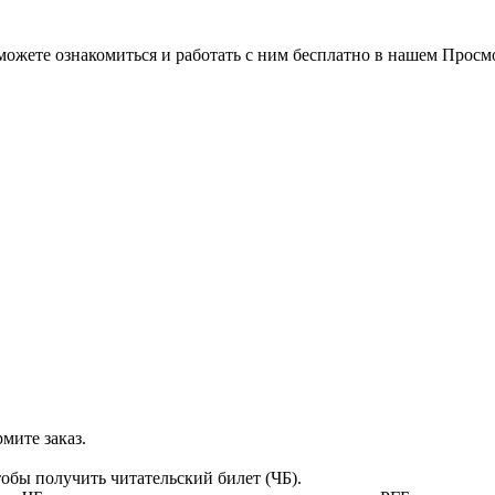
можете ознакомиться и работать с ним бесплатно в нашем Просм
мите заказ.
тобы получить читательский билет (ЧБ).