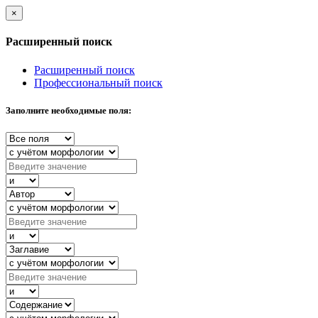
×
Расширенный поиск
Расширенный поиск
Профессиональный поиск
Заполните необходимые поля: