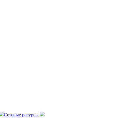
Сетевые ресурсы