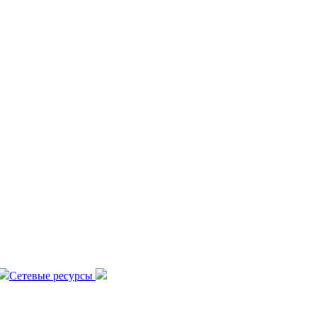
Сетевые ресурсы