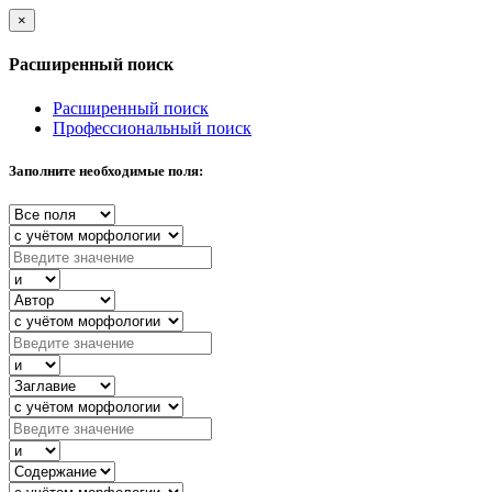
×
Расширенный поиск
Расширенный поиск
Профессиональный поиск
Заполните необходимые поля: