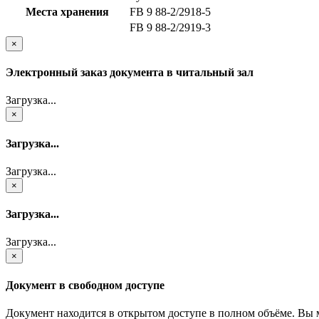
Места хранения
FB 9 88-2/2918-5
FB 9 88-2/2919-3
×
Электронный заказ документа в читальный зал
Загрузка...
×
Загрузка...
Загрузка...
×
Загрузка...
Загрузка...
×
Документ в свободном доступе
Документ находится в открытом доступе в полном объёме. Вы 