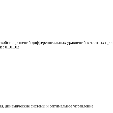
войства решений дифференциальных уравнений в частных произв
 : 01.01.02
ия, динамические системы и оптимальное управление