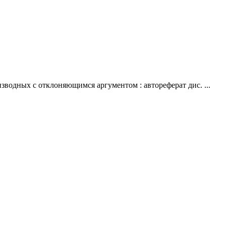
одных с отклоняющимся аргументом : автореферат дис. ...