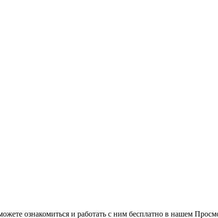
можете ознакомиться и работать с ним бесплатно в нашем Просм