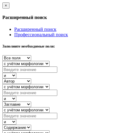
×
Расширенный поиск
Расширенный поиск
Профессиональный поиск
Заполните необходимые поля: