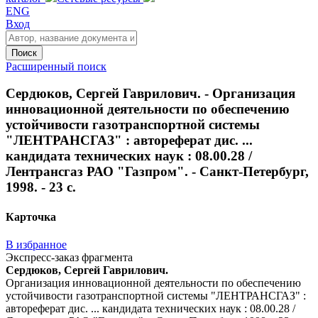
ENG
Вход
Поиск
Расширенный поиск
Сердюков, Сергей Гаврилович. - Организация
инновационной деятельности по обеспечению
устойчивости газотранспортной системы
"ЛЕНТРАНСГАЗ" : автореферат дис. ...
кандидата технических наук : 08.00.28 /
Лентрансгаз РАО "Газпром". - Санкт-Петербург,
1998. - 23 с.
Карточка
В избранное
Экспресс-заказ фрагмента
Сердюков, Сергей Гаврилович.
Организация инновационной деятельности по обеспечению
устойчивости газотранспортной системы "ЛЕНТРАНСГАЗ" :
автореферат дис. ... кандидата технических наук : 08.00.28 /