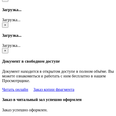
Загрузка...
Загрузка...
×
Загрузка...
Загрузка...
×
Документ в свободном доступе
Документ находится в открытом доступе в полном объёме. Вы
можете ознакомиться и работать с ним бесплатно в нашем
Просмотрщике.
Читать онлайн
Заказ копии фрагмента
Заказ в читальный зал успешно оформлен
Заказ успешно оформлен.