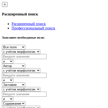
×
Расширенный поиск
Расширенный поиск
Профессиональный поиск
Заполните необходимые поля: