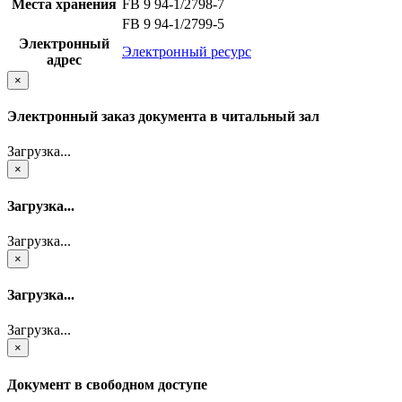
Места хранения
FB 9 94-1/2798-7
FB 9 94-1/2799-5
Электронный
Электронный ресурс
адрес
×
Электронный заказ документа в читальный зал
Загрузка...
×
Загрузка...
Загрузка...
×
Загрузка...
Загрузка...
×
Документ в свободном доступе