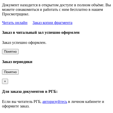
Документ находится в открытом доступе в полном объёме. Вы
можете ознакомиться и работать с ним бесплатно в нашем
Просмотрщике.
Читать онлайн
Заказ копии фрагмента
Заказ в читальный зал успешно оформлен
Заказ успешно оформлен.
Понятно
Заказ периодики
Понятно
×
Для заказа документов в РГБ:
Если вы читатель РГБ,
авторизуйтесь
в личном кабинете и
оформите заказ.