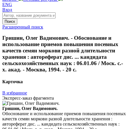
ENG
Вход
Поиск
Расширенный поиск
Гришин, Олег Вадимович. - Обоснование и
использование приемов повышения посевных
качеств семян моркови разной длительности
хранения : автореферат дис. ... кандидата
сельскохозяйственных наук : 06.01.06 / Моск. с.-
х. акад. - Москва, 1994. - 20 с.
Карточка
В избранное
Экспресс-заказ фрагмента
Гришин, Олег Вадимович.
Обоснование и использование приемов повышения посевных
качеств семян моркови разной длительности хранения :
автореферат дис. ... кандидата сельскохозяйственных наук :