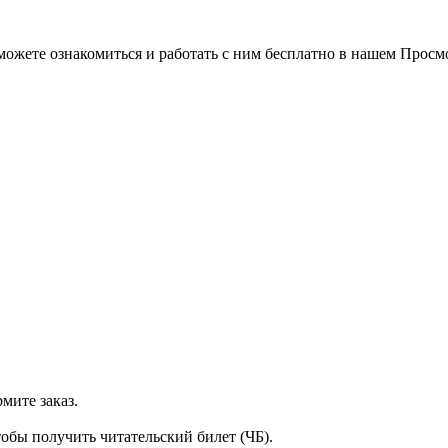
можете ознакомиться и работать с ним бесплатно в нашем Просм
мите заказ.
тобы получить читательский билет (ЧБ).