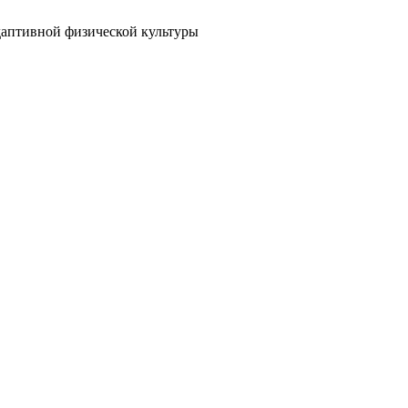
адаптивной физической культуры