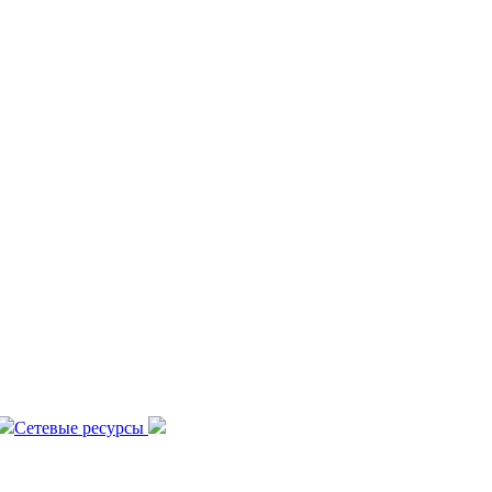
Сетевые ресурсы