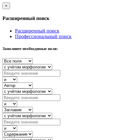
×
Расширенный поиск
Расширенный поиск
Профессиональный поиск
Заполните необходимые поля: