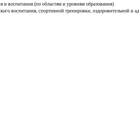
ия и воспитания (по областям и уровням образования)
еского воспитания, спортивной тренировки, оздоровительной и 