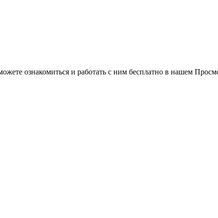
можете ознакомиться и работать с ним бесплатно в нашем Просм