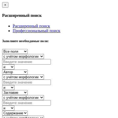
×
Расширенный поиск
Расширенный поиск
Профессиональный поиск
Заполните необходимые поля: