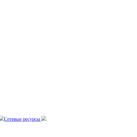
Сетевые ресурсы