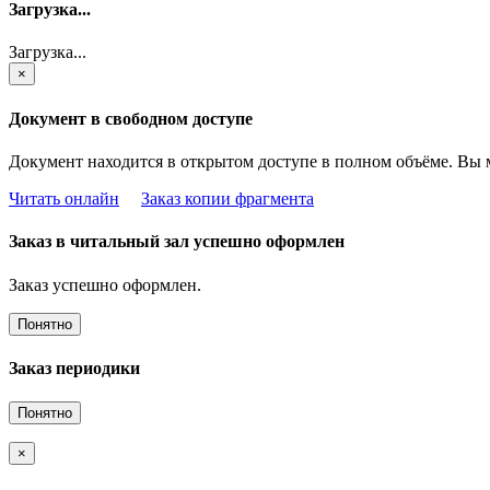
Загрузка...
Загрузка...
×
Документ в свободном доступе
Документ находится в открытом доступе в полном объёме. Вы 
Читать онлайн
Заказ копии фрагмента
Заказ в читальный зал успешно оформлен
Заказ успешно оформлен.
Понятно
Заказ периодики
Понятно
×